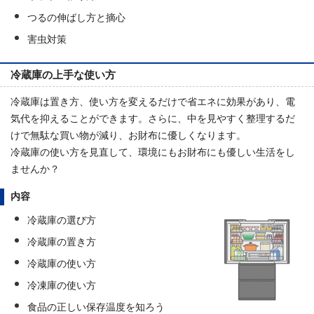
つるの伸ばし方と摘心
害虫対策
冷蔵庫の上手な使い方
冷蔵庫は置き方、使い方を変えるだけで省エネに効果があり、電
気代を抑えることができます。さらに、中を見やすく整理するだ
けで無駄な買い物が減り、お財布に優しくなります。
冷蔵庫の使い方を見直して、環境にもお財布にも優しい生活をし
ませんか？
内容
冷蔵庫の選び方
冷蔵庫の置き方
冷蔵庫の使い方
冷凍庫の使い方
食品の正しい保存温度を知ろう