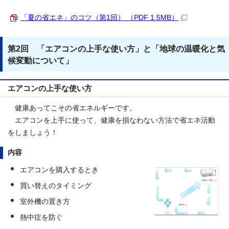
「夏の省エネ」のコツ（第1回） （PDF 1.5MB）
第2回 「エアコンの上手な使い方」と「地球の温暖化と気
候変動について」
エアコンの上手な使い方
健康あってこその省エネルギーです。
エアコンを上手に使って、健康を損なわない方法で省エネ活動
をしましょう！
内容
エアコンを購入するとき
買い替えのタイミング
室外機の置き方
熱中症を防ぐ