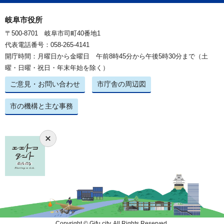
岐阜市役所
〒500-8701 岐阜市司町40番地1
代表電話番号：058-265-4141
開庁時間：月曜日から金曜日 午前8時45分から午後5時30分まで（土
曜・日曜・祝日・年末年始を除く）
ご意見・お問い合わせ
市庁舎の周辺図
市の機構と主な事務
Copyright © Gifu city. All Rights Reserved.