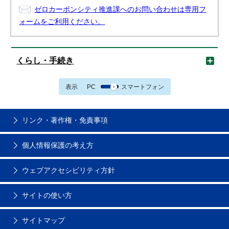
ゼロカーボンシティ推進課へのお問い合わせは専用フ
ォームをご利用ください。
くらし・手続き
表示
PC
スマートフォン
リンク・著作権・免責事項
個人情報保護の考え方
ウェブアクセシビリティ方針
サイトの使い方
サイトマップ