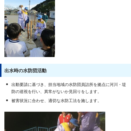
出水時の水防団活動
出動要請に基づき、担当地域の水防団員詰所を拠点に河川・堤
防の巡視を行い、異常がないか見回りをします。
被害状況に合わせ、適切な水防工法を施します。