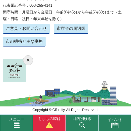
代表電話番号：058-265-4141
開庁時間：月曜日から金曜日 午前8時45分から午後5時30分まで（土
曜・日曜・祝日・年末年始を除く）
ご意見・お問い合わせ
市庁舎の周辺図
市の機構と主な事務
Copyright © Gifu city. All Rights Reserved.
もしもの時は
目的別検索
メニュー
イベント