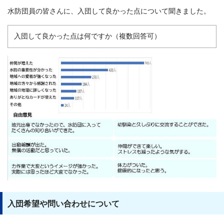
水防団員の皆さんに、入団して良かった点について聞きました。
入団して良かった点は何ですか（複数回答可）
入団希望や問い合わせについて