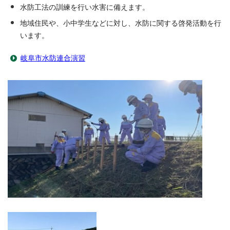
水防工法の訓練を行い水害に備えます。
地域住民や、小中学生などに対し、水防に関する啓発活動を行
います。
岐阜市水防連合演習