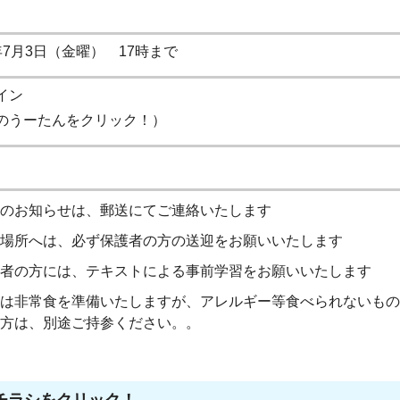
年7月3日（金曜） 17時まで
イン
のうーたんをクリック！）
のお知らせは、郵送にてご連絡いたします
場所へは、必ず保護者の方の送迎をお願いいたします
者の方には、テキストによる事前学習をお願いいたします
は非常食を準備いたしますが、アレルギー等食べられないもの
方は、別途ご持参ください。。