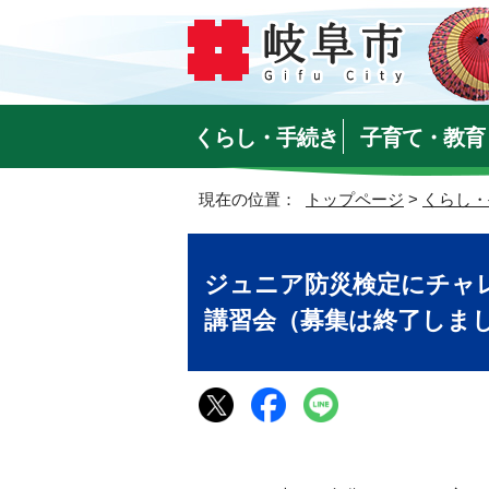
くらし・手続き
子育て・教育
現在の位置：
トップページ
>
くらし・
ジュニア防災検定にチャ
講習会（募集は終了しま