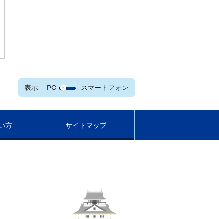
表示
PC
スマートフォン
い方
サイトマップ