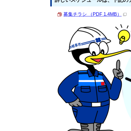
詳しいスケジュールは、下記の
募集チラシ （PDF 1.4MB）