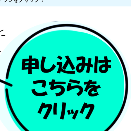
チラシをクリック！