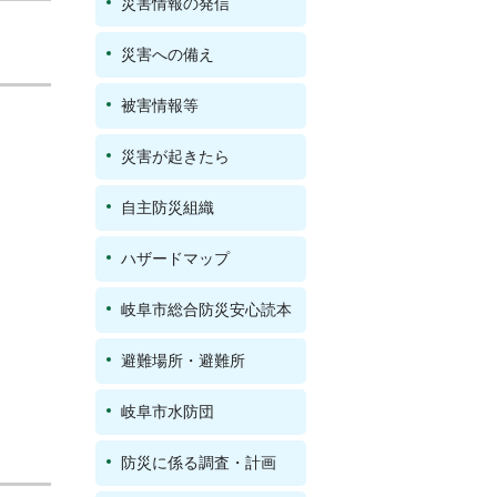
災害情報の発信
災害への備え
被害情報等
災害が起きたら
自主防災組織
ハザードマップ
岐阜市総合防災安心読本
避難場所・避難所
岐阜市水防団
防災に係る調査・計画