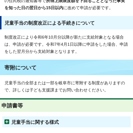
の住民税の通知書等で
所得上限限度額を下回ることとなった事実
を知った日の翌日から15日以内
に改めて申請が必要です。
児童手当の制度改正による手続きについて
制度改正により令和6年10月分以降が新たに支給対象となる場合
は、申請が必要です。令和7年4月1日以降に申請をした場合、申請
をした翌月分から支給対象となります。
寄附について
児童手当の全部または一部を岐阜市に寄附する制度がありますの
で、詳しくは子ども支援課までお問い合わせください。
申請書等
児童手当に関する様式