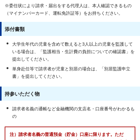
※委任状により請求・届出をする代理人は、本人確認できるもの
（マイナンバーカード、運転免許証等）をお持ちください。
添付書類
大学生年代の児童を含めて数えると3人以上の児童を監護して
いる場合は、「監護相当・生計費の負担についての確認書」を
提出してください。
単身赴任等で請求者が児童と別居の場合は、「別居監護申立
書」を提出してください。
持参いただく物
請求者名義の通帳など金融機関の支店名・口座番号がわかるも
の
注）請求者名義の普通預金（貯金）口座に限ります。ただ