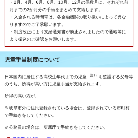
・2月、4月、6月、8月、10月、12月の偶数月に、それぞれ前
月までの2か月分の手当をまとめて支給します。
・入金される時間帯は、各金融機関の取り扱いによって異な
りますのでご了承願います。
・制度改正により支給通知書が廃止されましたので通帳等に
より振込のご確認をお願いします。
児童手当制度について
（注1）
日本国内に居住する高校生年代までの児童
を監護する父母等
のうち、所得が高い方に児童手当が支給されます。
所得の高い方が、
※岐阜市外に住民登録されている場合は、登録されている市町村
で手続きをしてください。
※公務員の場合は、所属庁で手続きをしてください。