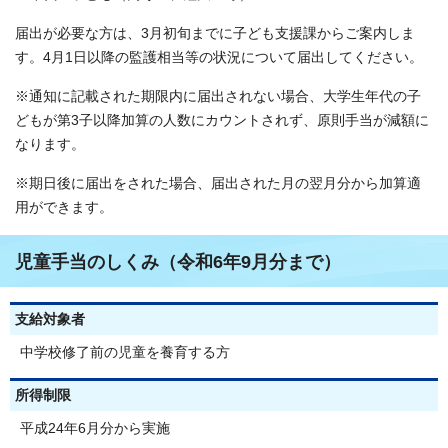
届出が必要な方は、3月初旬までに子ども支援課からご案内しま
す。4月1日以降の監護相当等の状況について届出してください。
※通知に記載された期限内に届出されない場合、大学生年代の子
どもが第3子以降加算の人数にカウントされず、原則手当が減額に
なります。
※期日後に届出をされた場合、届出された月の翌月分から加算適
用ができます。
児童手当のしくみ（令和6年9月分まで）
支給対象者
中学校修了前の児童を養育する方
所得制限
平成24年6月分から実施