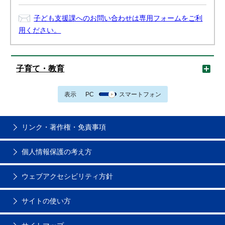
子ども支援課へのお問い合わせは専用フォームをご利
用ください。
子育て・教育
表示
PC
スマートフォン
リンク・著作権・免責事項
個人情報保護の考え方
ウェブアクセシビリティ方針
サイトの使い方