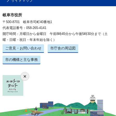
サイトマップ
岐阜市役所
〒500-8701 岐阜市司町40番地1
代表電話番号：058-265-4141
開庁時間：月曜日から金曜日 午前8時45分から午後5時30分まで（土
曜・日曜・祝日・年末年始を除く）
ご意見・お問い合わせ
市庁舎の周辺図
市の機構と主な事務