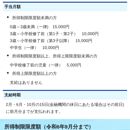
手当月額
所得制限限度額未満の方
0歳～3歳未満（一律) 15,000円
3歳～小学校修了前（第1子・第2子） 10,000円
3歳～小学校修了前（第3子以降） 15,000円
中学生（一律） 10,000円
所得制限限度額以上、所得上限限度額未満の方
中学校修了前の児童（一律） 5,000円
所得上限限度額以上の方
支給はありません
支給時期
2月・6月・10月の15日(金融機関の休日にあたる場合はその前日)
に前月分までが支払われます。
所得制限限度額（令和6年9月分まで）