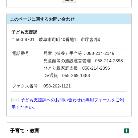
このページに関する
お問い合わせ
子ども支援課
〒500-8701 岐阜市司町40番地1 市庁舎2階
電話番号
児童（扶養）手当等：058-214-2146
児童館等の施設運営管理：058-214-2398
ひとり親家庭支援：058-214-2396
DV通報：058-269-1488
ファクス番号
058-262-1121
子ども支援課へのお問い合わせは専用フォームをご利
用ください。
子育て・教育