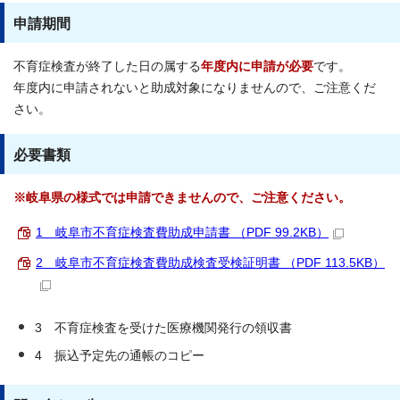
申請期間
不育症検査が終了した日の属する
年度内に申請が必要
です。
年度内に申請されないと助成対象になりませんので、ご注意くだ
さい。
必要書類
※岐阜県の様式では申請できませんので、ご注意ください。
1 岐阜市不育症検査費助成申請書 （PDF 99.2KB）
2 岐阜市不育症検査費助成検査受検証明書 （PDF 113.5KB）
3 不育症検査を受けた医療機関発行の領収書
4 振込予定先の通帳のコピー