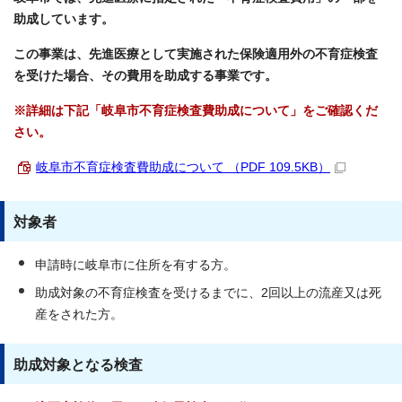
助成しています。
この事業は、先進医療として実施された保険適用外の不育症検査
を受けた場合、その費用を助成する事業です。
※詳細は下記「岐阜市不育症検査費助成について」をご確認くだ
さい。
岐阜市不育症検査費助成について （PDF 109.5KB）
対象者
申請時に岐阜市に住所を有する方。
助成対象の不育症検査を受けるまでに、2回以上の流産又は死
産をされた方。
助成対象となる検査