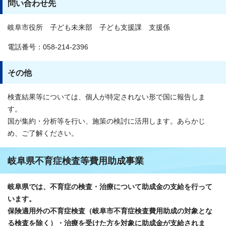
問い合わせ先
岐阜市役所 子ども未来部 子ども支援課 支援係
電話番号：058-214-2396
その他
検査結果等については、個人が特定されない形で国に報告しま
す。
国が集約・分析等を行い、施策の検討に活用します。あらかじ
め、ご了解ください。
岐阜県不育症検査等費用助成事業
岐阜県では、不育症の検査・治療について助成金の支給を行って
います。
保険適用外の不育症検査（岐阜市不育症検査費用助成の対象とな
る検査を除く）・治療を受けた方を対象に助成金が支給されま