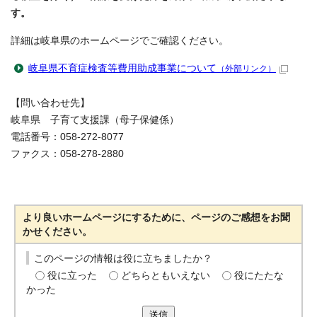
す。
詳細は岐阜県のホームページでご確認ください。
岐阜県不育症検査等費用助成事業について
（外部リンク）
【問い合わせ先】
岐阜県 子育て支援課（母子保健係）
電話番号：058-272-8077
ファクス：058-278-2880
より良いホームページにするために、ページのご感想をお聞
かせください。
このページの情報は役に立ちましたか？
役に立った
どちらともいえない
役にたたな
かった
送信