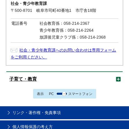
社会・青少年教育課
〒500-8701 岐阜市司町40番地1 市庁舎18階
電話番号
社会教育係：058-214-2367
青少年教育係：058-214-2264
放課後児童クラブ係：058-214-2368
社会・青少年教育課へのお問い合わせは専用フォーム
をご利用ください。
子育て・教育
表示
PC
スマートフォン
リンク・著作権・免責事項
個人情報保護の考え方