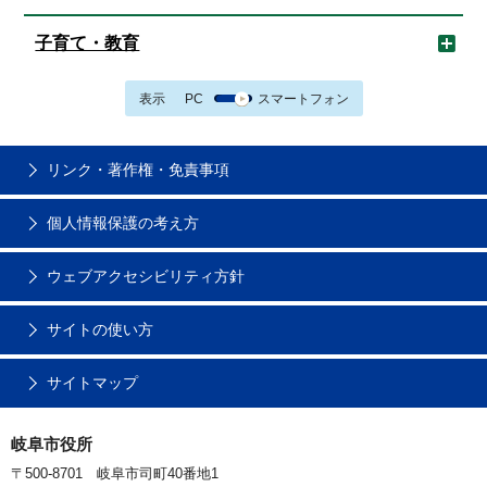
子育て・教育
表示
PC
スマートフォン
リンク・著作権・免責事項
個人情報保護の考え方
ウェブアクセシビリティ方針
サイトの使い方
サイトマップ
岐阜市役所
〒500-8701 岐阜市司町40番地1