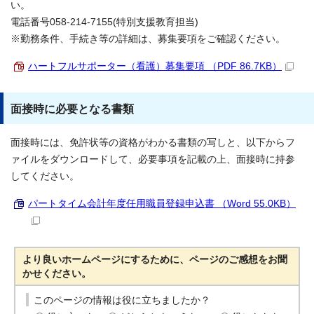
い。
電話番号058-214-7155(特別支援教育担当)
※勤務条件、手続き等の詳細は、募集要項をご確認ください。
ハートフルサポーター（看護）募集要項 （PDF 86.7KB）
面接時に必要となる書類
面接時には、免許状等の資格がわかる書類の写しと、以下からフ
ァイルをダウンロードして、必要事項を記載の上、面接時に持参
してください。
パートタイム会計年度任用職員登録申込書 （Word 55.0KB）
より良いホームページにするために、ページのご感想をお聞
かせください。
このページの情報は役に立ちましたか？