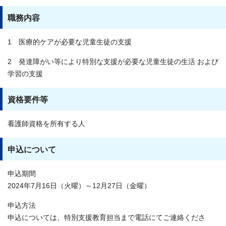
職務内容
1 医療的ケアが必要な児童生徒の支援
2 発達障がい等により特別な支援が必要な児童生徒の生活 および
学習の支援
資格要件等
看護師資格を所有する人
申込について
申込期間
2024年7月16日（火曜）～12月27日（金曜）
申込方法
申込については、特別支援教育担当まで電話にてご連絡くださ