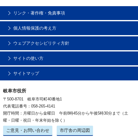
リンク・著作権・免責事項
個人情報保護の考え方
ウェブアクセシビリティ方針
サイトの使い方
サイトマップ
岐阜市役所
〒500-8701 岐阜市司町40番地1
代表電話番号：058-265-4141
開庁時間：月曜日から金曜日 午前8時45分から午後5時30分まで（土
曜・日曜・祝日・年末年始を除く）
ご意見・お問い合わせ
市庁舎の周辺図