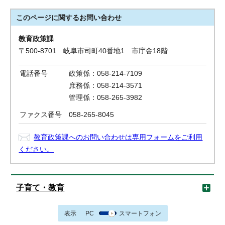
このページに関する
お問い合わせ
教育政策課
〒500-8701 岐阜市司町40番地1 市庁舎18階
電話番号
政策係：058-214-7109
庶務係：058-214-3571
管理係：058-265-3982
ファクス番号
058-265-8045
教育政策課へのお問い合わせは専用フォームをご利用
ください。
子育て・教育
表示
PC
スマートフォン