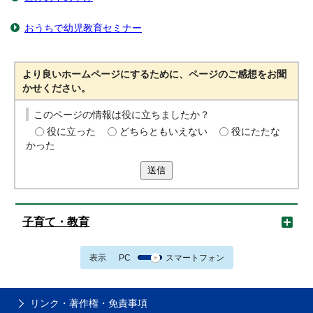
おうちで幼児教育セミナー
より良いホームページにするために、ページのご感想をお聞
かせください。
このページの情報は役に立ちましたか？
役に立った
どちらともいえない
役にたたな
かった
送信
子育て・教育
表示
PC
スマートフォン
リンク・著作権・免責事項