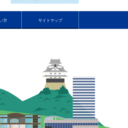
い方
サイトマップ