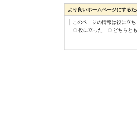
より良いホームページにするた
このページの情報は役に立ち
役に立った
どちらと