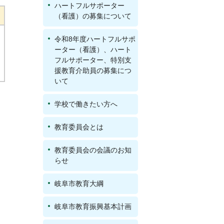
ハートフルサポーター
（看護）の募集について
令和8年度ハートフルサポ
ーター（看護）、ハート
フルサポーター、特別支
援教育介助員の募集につ
いて
学校で働きたい方へ
教育委員会とは
教育委員会の会議のお知
らせ
岐阜市教育大綱
岐阜市教育振興基本計画