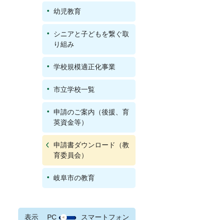
幼児教育
シニアと子どもを繋ぐ取
り組み
学校規模適正化事業
市立学校一覧
申請のご案内（後援、育
英資金等）
申請書ダウンロード（教
育委員会）
岐阜市の教育
表示
PC
スマートフォン