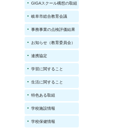
GIGAスクール構想の取組
岐阜市総合教育会議
事務事業の点検評価結果
お知らせ（教育委員会）
連携協定
学習に関すること
生活に関すること
特色ある取組
学校施設情報
学校保健情報