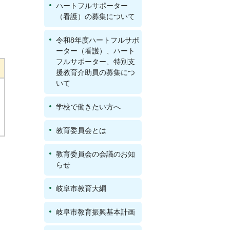
ハートフルサポーター
（看護）の募集について
令和8年度ハートフルサポ
ーター（看護）、ハート
フルサポーター、特別支
援教育介助員の募集につ
いて
学校で働きたい方へ
教育委員会とは
教育委員会の会議のお知
らせ
岐阜市教育大綱
岐阜市教育振興基本計画