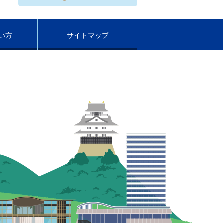
い方
サイトマップ