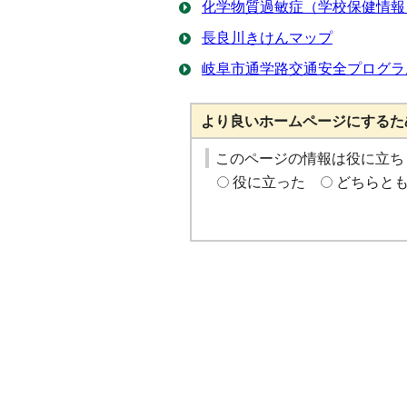
化学物質過敏症（学校保健情報
長良川きけんマップ
岐阜市通学路交通安全プログラ
より良いホームページにするた
このページの情報は役に立ち
役に立った
どちらと