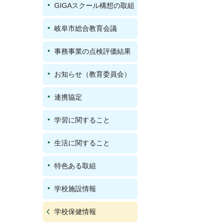
GIGAスクール構想の取組
岐阜市総合教育会議
事務事業の点検評価結果
お知らせ（教育委員会）
連携協定
学習に関すること
生活に関すること
特色ある取組
学校施設情報
学校保健情報