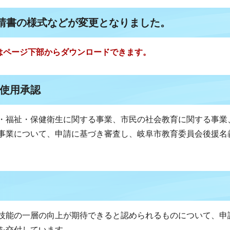
申請書の様式などが変更となりました。
書はページ下部からダウンロードできます。
使用承認
・福祉・保健衛生に関する事業、市民の社会教育に関する事業
事業について、申請に基づき審査し、岐阜市教育委員会後援名
技能の一層の向上が期待できると認められるものについて、申
を交付しています。