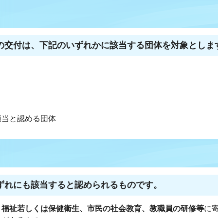
の交付は、下記のいずれかに該当する団体を対象としま
適当と認める団体
ずれにも該当すると認められるものです。
、福祉若しくは保健衛生、市民の社会教育、教職員の研修等
に