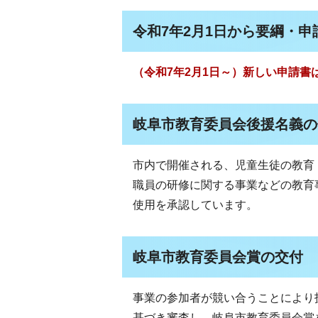
令和7年2月1日から要綱・
（令和7年2月1日～）新しい申請
岐阜市教育委員会後援名義の
市内で開催される、児童生徒の教育
職員の研修に関する事業などの教育
使用を承認しています。
岐阜市教育委員会賞の交付
事業の参加者が競い合うことにより
基づき審査し、岐阜市教育委員会賞