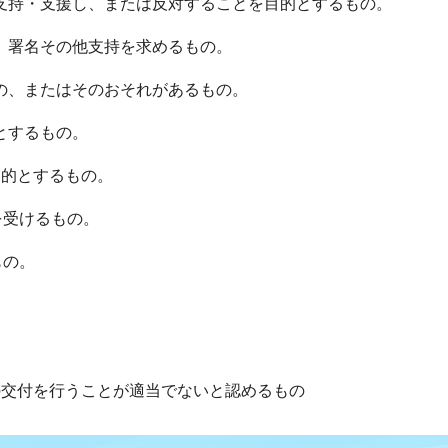
を支持・支援し、または反対することを目的とするもの。
し、署名その他支持を求めるもの。
もの、またはそのおそれがあるもの。
とするもの。
目的とするもの。
を受けるもの。
もの。
。
の交付を行うことが適当でないと認めるもの