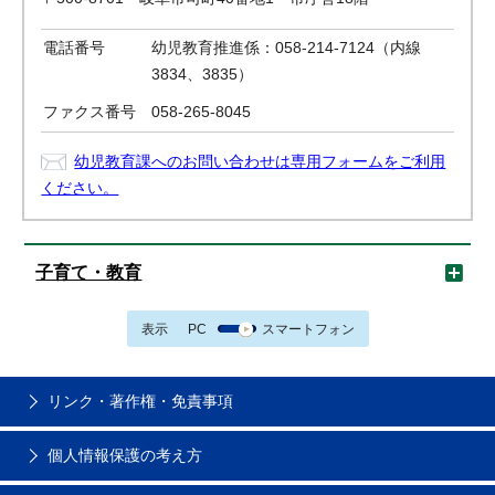
電話番号
幼児教育推進係：058-214-7124（内線
3834、3835）
ファクス番号
058-265-8045
幼児教育課へのお問い合わせは専用フォームをご利用
ください。
子育て・教育
表示
PC
スマートフォン
リンク・著作権・免責事項
個人情報保護の考え方