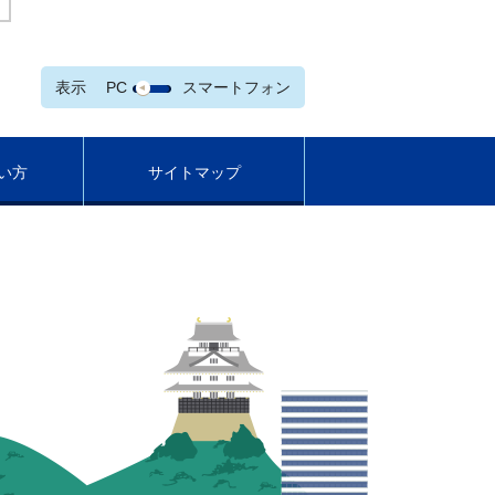
表示
PC
スマートフォン
い方
サイトマップ