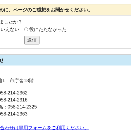
めに、ページのご感想をお聞かせください。
ましたか？
もいえない
役にたたなかった
送信
せ
番地1 市庁舎18階
8-214-2362
8-214-2316
058-214-2325
8-214-2363
合わせは専用フォームをご利用ください。