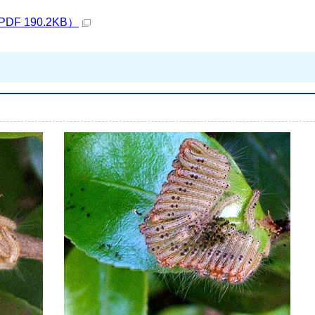
 190.2KB）