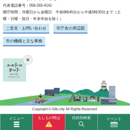
代表電話番号：058-265-4141
開庁時間：月曜日から金曜日 午前8時45分から午後5時30分まで（土
曜・日曜・祝日・年末年始を除く）
ご意見・お問い合わせ
市庁舎の周辺図
市の機構と主な事務
Copyright © Gifu city. All Rights Reserved.
もしもの時は
目的別検索
メニュー
イベント