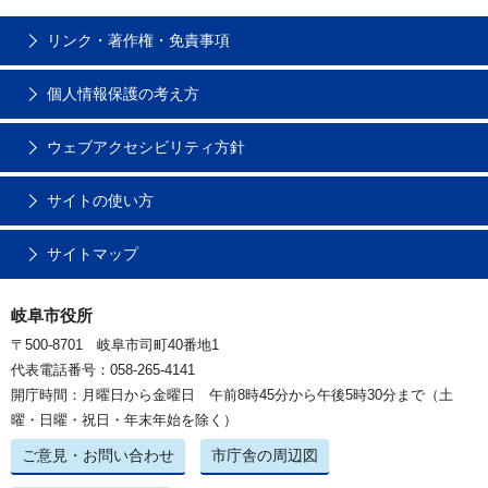
リンク・著作権・免責事項
個人情報保護の考え方
ウェブアクセシビリティ方針
サイトの使い方
サイトマップ
岐阜市役所
〒500-8701 岐阜市司町40番地1
代表電話番号：058-265-4141
開庁時間：月曜日から金曜日 午前8時45分から午後5時30分まで（土
曜・日曜・祝日・年末年始を除く）
ご意見・お問い合わせ
市庁舎の周辺図