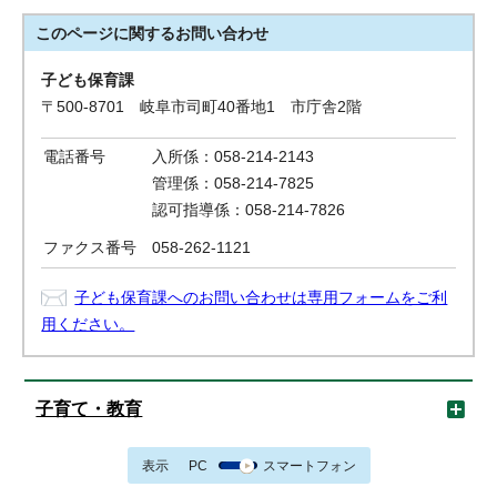
このページに関する
お問い合わせ
子ども保育課
〒500-8701 岐阜市司町40番地1 市庁舎2階
電話番号
入所係：058-214-2143
管理係：058-214-7825
認可指導係：058-214-7826
ファクス番号
058-262-1121
子ども保育課へのお問い合わせは専用フォームをご利
用ください。
子育て・教育
表示
PC
スマートフォン