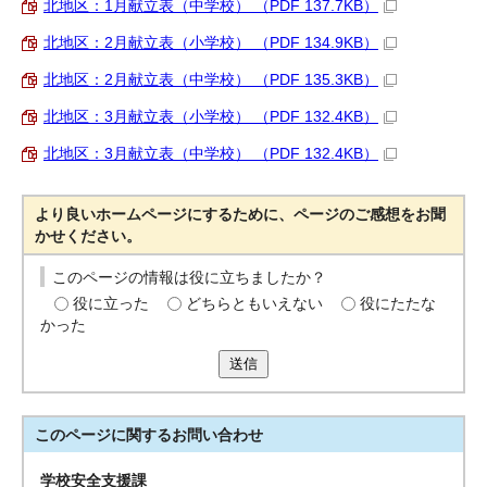
北地区：1月献立表（中学校） （PDF 137.7KB）
北地区：2月献立表（小学校） （PDF 134.9KB）
北地区：2月献立表（中学校） （PDF 135.3KB）
北地区：3月献立表（小学校） （PDF 132.4KB）
北地区：3月献立表（中学校） （PDF 132.4KB）
より良いホームページにするために、ページのご感想をお聞
かせください。
このページの情報は役に立ちましたか？
役に立った
どちらともいえない
役にたたな
かった
送信
このページに関する
お問い合わせ
学校安全支援課