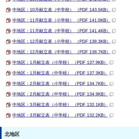
中地区：10月献立表（中学校） （PDF 143.5KB）
中地区：11月献立表（小学校） （PDF 141.0KB）
中地区：11月献立表（中学校） （PDF 141.4KB）
中地区：12月献立表（小学校） （PDF 138.3KB）
中地区：12月献立表（中学校） （PDF 138.7KB）
中地区：1月献立表（小学校） （PDF 137.9KB）
中地区：1月献立表（中学校） （PDF 137.3KB）
中地区：2月献立表（小学校） （PDF 134.7KB）
中地区：2月献立表（中学校） （PDF 134.9KB）
中地区：3月献立表（小学校） （PDF 132.1KB）
中地区：3月献立表（中学校） （PDF 132.2KB）
北地区