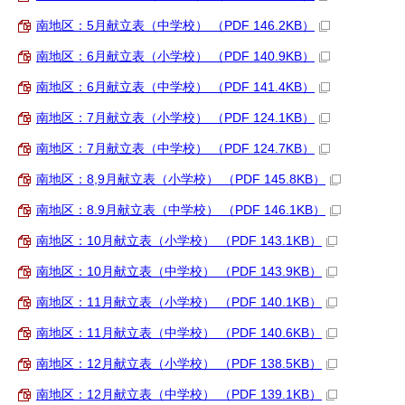
南地区：5月献立表（中学校） （PDF 146.2KB）
南地区：6月献立表（小学校） （PDF 140.9KB）
南地区：6月献立表（中学校） （PDF 141.4KB）
南地区：7月献立表（小学校） （PDF 124.1KB）
南地区：7月献立表（中学校） （PDF 124.7KB）
南地区：8,9月献立表（小学校） （PDF 145.8KB）
南地区：8.9月献立表（中学校） （PDF 146.1KB）
南地区：10月献立表（小学校） （PDF 143.1KB）
南地区：10月献立表（中学校） （PDF 143.9KB）
南地区：11月献立表（小学校） （PDF 140.1KB）
南地区：11月献立表（中学校） （PDF 140.6KB）
南地区：12月献立表（小学校） （PDF 138.5KB）
南地区：12月献立表（中学校） （PDF 139.1KB）