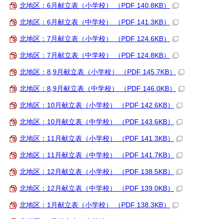
北地区：6月献立表（小学校） （PDF 140.8KB）
北地区：6月献立表（中学校） （PDF 141.3KB）
北地区：7月献立表（小学校） （PDF 124.6KB）
北地区：7月献立表（中学校） （PDF 124.8KB）
北地区：8,9月献立表（小学校） （PDF 145.7KB）
北地区：8,9月献立表（中学校） （PDF 146.0KB）
北地区：10月献立表（小学校） （PDF 142.6KB）
北地区：10月献立表（中学校） （PDF 143.6KB）
北地区：11月献立表（小学校） （PDF 141.3KB）
北地区：11月献立表（中学校） （PDF 141.7KB）
北地区：12月献立表（小学校） （PDF 138.5KB）
北地区：12月献立表（中学校） （PDF 139.0KB）
北地区：1月献立表（小学校） （PDF 138.3KB）