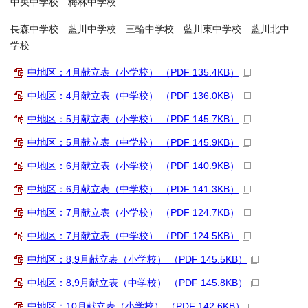
中央中学校 梅林中学校
長森中学校 藍川中学校 三輪中学校 藍川東中学校 藍川北中
学校
中地区：4月献立表（小学校） （PDF 135.4KB）
中地区：4月献立表（中学校） （PDF 136.0KB）
中地区：5月献立表（小学校） （PDF 145.7KB）
中地区：5月献立表（中学校） （PDF 145.9KB）
中地区：6月献立表（小学校） （PDF 140.9KB）
中地区：6月献立表（中学校） （PDF 141.3KB）
中地区：7月献立表（小学校） （PDF 124.7KB）
中地区：7月献立表（中学校） （PDF 124.5KB）
中地区：8,9月献立表（小学校） （PDF 145.5KB）
中地区：8,9月献立表（中学校） （PDF 145.8KB）
中地区：10月献立表（小学校） （PDF 142.6KB）