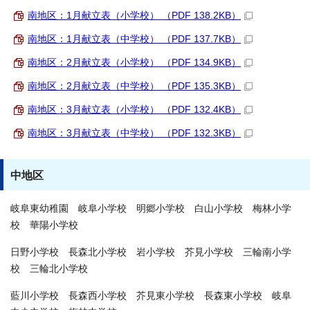
南地区：1月献立表（小学校） （PDF 138.2KB）
南地区：1月献立表（中学校） （PDF 137.7KB）
南地区：2月献立表（小学校） （PDF 134.9KB）
南地区：2月献立表（中学校） （PDF 135.3KB）
南地区：3月献立表（小学校） （PDF 132.4KB）
南地区：3月献立表（中学校） （PDF 132.3KB）
中地区
岐阜東幼稚園 岐阜小学校 明郷小学校 白山小学校 梅林小学
校 華陽小学校
日野小学校 長森北小学校 岩小学校 芥見小学校 三輪南小学
校 三輪北小学校
藍川小学校 長森西小学校 芥見東小学校 長森東小学校 岐阜