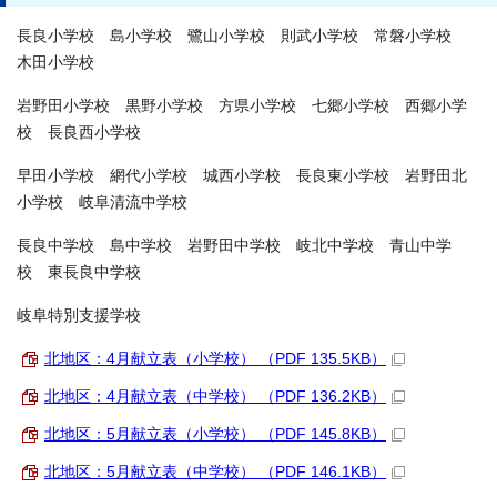
長良小学校 島小学校 鷺山小学校 則武小学校 常磐小学校
木田小学校
岩野田小学校 黒野小学校 方県小学校 七郷小学校 西郷小学
校 長良西小学校
早田小学校 網代小学校 城西小学校 長良東小学校 岩野田北
小学校 岐阜清流中学校
長良中学校 島中学校 岩野田中学校 岐北中学校 青山中学
校 東長良中学校
岐阜特別支援学校
北地区：4月献立表（小学校） （PDF 135.5KB）
北地区：4月献立表（中学校） （PDF 136.2KB）
北地区：5月献立表（小学校） （PDF 145.8KB）
北地区：5月献立表（中学校） （PDF 146.1KB）