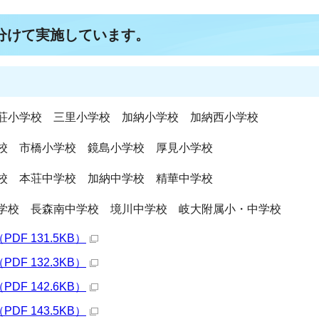
分けて実施しています。
荘小学校 三里小学校 加納小学校 加納西小学校
校 市橋小学校 鏡島小学校 厚見小学校
校 本荘中学校 加納中学校 精華中学校
学校 長森南中学校 境川中学校 岐大附属小・中学校
F 131.5KB）
F 132.3KB）
F 142.6KB）
F 143.5KB）