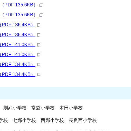
DF 135.6KB）
DF 135.6KB）
F 136.4KB）
F 136.4KB）
F 141.0KB）
F 141.0KB）
F 134.4KB）
F 134.4KB）
 則武小学校 常磐小学校 木田小学校
学校 七郷小学校 西郷小学校 長良西小学校