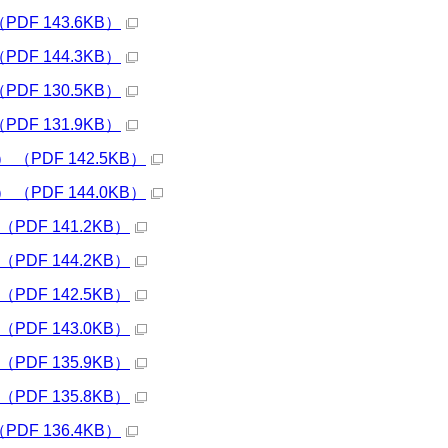
F 143.6KB）
F 144.3KB）
F 130.5KB）
F 131.9KB）
PDF 142.5KB）
PDF 144.0KB）
DF 141.2KB）
DF 144.2KB）
DF 142.5KB）
DF 143.0KB）
DF 135.9KB）
DF 135.8KB）
F 136.4KB）