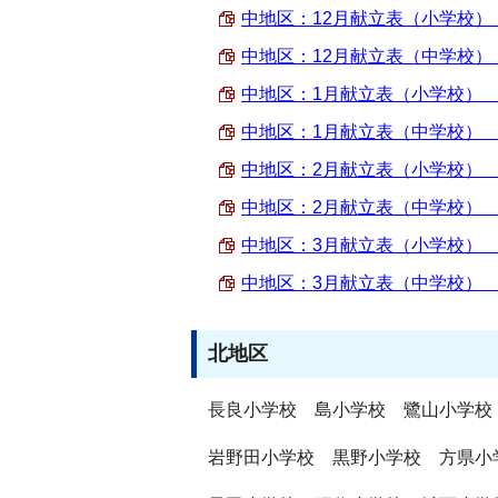
中地区：12月献立表（小学校） （P
中地区：12月献立表（中学校） （P
中地区：1月献立表（小学校） （PD
中地区：1月献立表（中学校） （PD
中地区：2月献立表（小学校） （PD
中地区：2月献立表（中学校） （PD
中地区：3月献立表（小学校） （PD
中地区：3月献立表（中学校） （PD
北地区
長良小学校 島小学校 鷺山小学校
岩野田小学校 黒野小学校 方県小