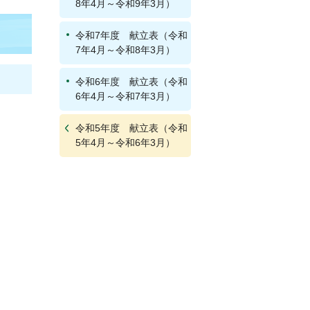
8年4月～令和9年3月）
令和7年度 献立表（令和
7年4月～令和8年3月）
令和6年度 献立表（令和
6年4月～令和7年3月）
令和5年度 献立表（令和
5年4月～令和6年3月）