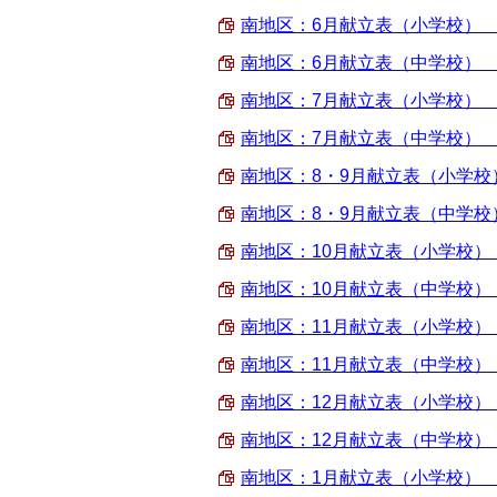
南地区：6月献立表（小学校） （PD
南地区：6月献立表（中学校） （PD
南地区：7月献立表（小学校） （PD
南地区：7月献立表（中学校） （PD
南地区：8・9月献立表（小学校） （
南地区：8・9月献立表（中学校） （
南地区：10月献立表（小学校） （P
南地区：10月献立表（中学校） （P
南地区：11月献立表（小学校） （P
南地区：11月献立表（中学校） （P
南地区：12月献立表（小学校） （P
南地区：12月献立表（中学校） （P
南地区：1月献立表（小学校） （PD