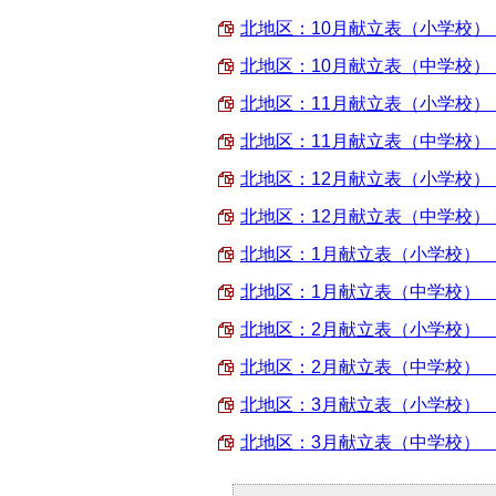
北地区：10月献立表（小学校） （P
北地区：10月献立表（中学校） （P
北地区：11月献立表（小学校） （P
北地区：11月献立表（中学校） （P
北地区：12月献立表（小学校） （P
北地区：12月献立表（中学校） （P
北地区：1月献立表（小学校） （PD
北地区：1月献立表（中学校） （PD
北地区：2月献立表（小学校） （PD
北地区：2月献立表（中学校） （PD
北地区：3月献立表（小学校） （PD
北地区：3月献立表（中学校） （PD