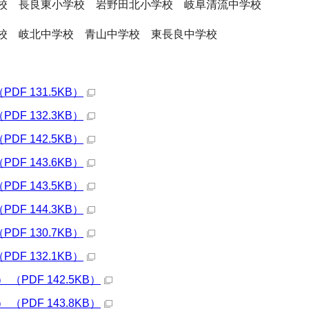
校 長良東小学校 岩野田北小学校 岐阜清流中学校
校 岐北中学校 青山中学校 東長良中学校
F 131.5KB）
F 132.3KB）
F 142.5KB）
F 143.6KB）
F 143.5KB）
F 144.3KB）
F 130.7KB）
F 132.1KB）
PDF 142.5KB）
PDF 143.8KB）