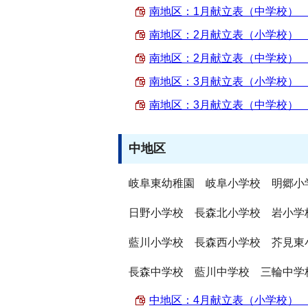
南地区：1月献立表（中学校） （PD
南地区：2月献立表（小学校） （PD
南地区：2月献立表（中学校） （PD
南地区：3月献立表（小学校） （PD
南地区：3月献立表（中学校） （PD
中地区
岐阜東幼稚園 岐阜小学校 明郷小
日野小学校 長森北小学校 岩小学
藍川小学校 長森西小学校 芥見東
長森中学校 藍川中学校 三輪中学
中地区：4月献立表（小学校） （PD