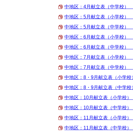
中地区：4月献立表（中学校） （PD
中地区：5月献立表（小学校） （PD
中地区：5月献立表（中学校） （PD
中地区：6月献立表（小学校） （PD
中地区：6月献立表（中学校） （PD
中地区：7月献立表（小学校） （PD
中地区：7月献立表（中学校） （PD
中地区：8・9月献立表（小学校） （
中地区：8・9月献立表（中学校） （
中地区：10月献立表（小学校） （P
中地区：10月献立表（中学校） （P
中地区：11月献立表（小学校） （P
中地区：11月献立表（中学校） （P