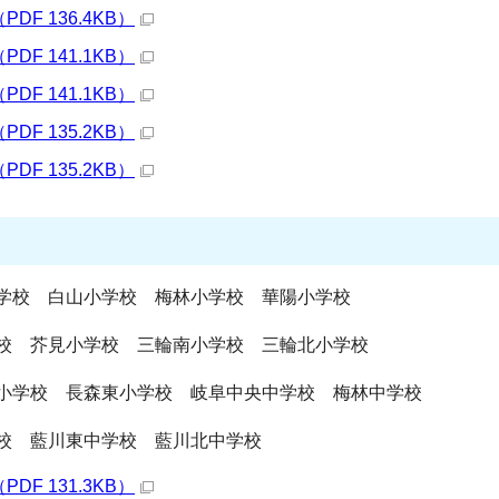
F 136.4KB）
F 141.1KB）
F 141.1KB）
F 135.2KB）
F 135.2KB）
学校 白山小学校 梅林小学校 華陽小学校
校 芥見小学校 三輪南小学校 三輪北小学校
小学校 長森東小学校 岐阜中央中学校 梅林中学校
校 藍川東中学校 藍川北中学校
F 131.3KB）