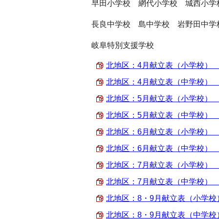
早田小学校 網代小学校 城西小学
長良中学校 島中学校 岩野田中学
岐阜特別支援学校
北地区：4月献立表（小学校） （PD
北地区：4月献立表（中学校） （PD
北地区：5月献立表（小学校） （PD
北地区：5月献立表（中学校） （PD
北地区：6月献立表（小学校） （PD
北地区：6月献立表（中学校） （PD
北地区：7月献立表（小学校） （PD
北地区：7月献立表（中学校） （PD
北地区：8・9月献立表（小学校） （
北地区：8・9月献立表（中学校） （