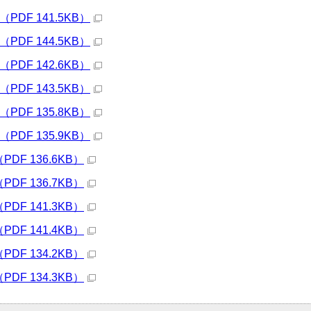
DF 141.5KB）
DF 144.5KB）
DF 142.6KB）
DF 143.5KB）
DF 135.8KB）
DF 135.9KB）
F 136.6KB）
F 136.7KB）
F 141.3KB）
F 141.4KB）
F 134.2KB）
F 134.3KB）