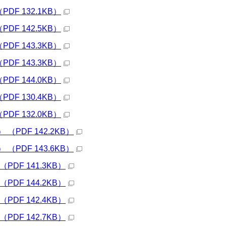
F 132.1KB）
F 142.5KB）
F 143.3KB）
F 143.3KB）
F 144.0KB）
F 130.4KB）
F 132.0KB）
PDF 142.2KB）
PDF 143.6KB）
DF 141.3KB）
DF 144.2KB）
DF 142.4KB）
DF 142.7KB）