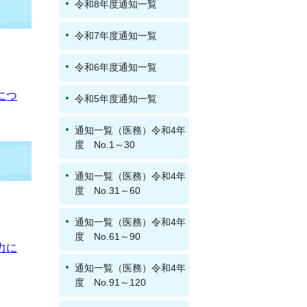
令和8年度通知一覧
令和7年度通知一覧
令和6年度通知一覧
につ
令和5年度通知一覧
通知一覧（医務）令和4年
度 No.1～30
通知一覧（医務）令和4年
度 No.31～60
通知一覧（医務）令和4年
度 No.61～90
力に
通知一覧（医務）令和4年
度 No.91～120