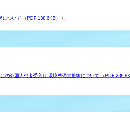
いて （PDF 138.6KB）
の外国人患者受入れ 環境整備支援等について （PDF 239.8