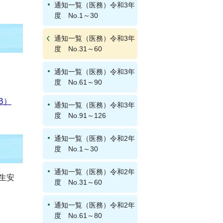
通知一覧（医務）令和3年
度 No.1～30
通知一覧（医務）令和3年
度 No.31～60
通知一覧（医務）令和3年
度 No.61～90
B）
通知一覧（医務）令和3年
度 No.91～126
通知一覧（医務）令和2年
度 No.1～30
通知一覧（医務）令和2年
薬生安
度 No.31～60
通知一覧（医務）令和2年
度 No.61～80