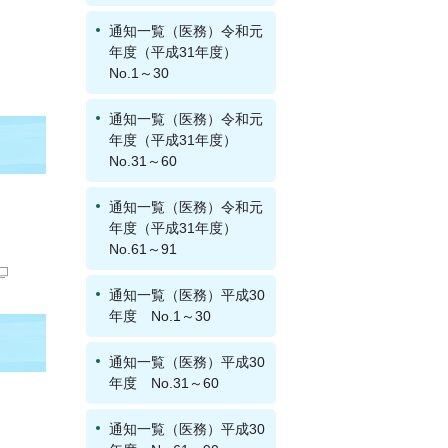
通知一覧（医務）令和元
年度（平成31年度）
No.1～30
通知一覧（医務）令和元
年度（平成31年度）
No.31～60
通知一覧（医務）令和元
年度（平成31年度）
No.61～91
通知一覧（医務）平成30
年度 No.1～30
通知一覧（医務）平成30
年度 No.31～60
通知一覧（医務）平成30