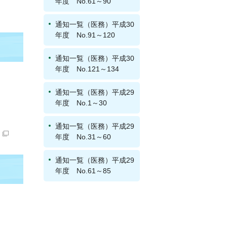
年度 No.61～90
通知一覧（医務）平成30
年度 No.91～120
通知一覧（医務）平成30
年度 No.121～134
通知一覧（医務）平成29
年度 No.1～30
通知一覧（医務）平成29
年度 No.31～60
通知一覧（医務）平成29
年度 No.61～85