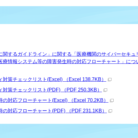
日
に関するガイドライン」に関する「医療機関のサイバーセキュ
医療情報システム等の障害発生時の対応フローチャート」につ
ェックリスト(Excel) （Excel 138.7KB）
チェックリスト(PDF) （PDF 250.3KB）
フローチャート(Excel) （Excel 70.2KB）
応フローチャート(PDF) （PDF 231.1KB）