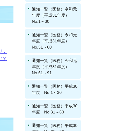
通知一覧（医務）令和元
年度（平成31年度）
No.1～30
通知一覧（医務）令和元
年度（平成31年度）
No.31～60
リテ
いて
通知一覧（医務）令和元
年度（平成31年度）
No.61～91
通知一覧（医務）平成30
年度 No.1～30
通知一覧（医務）平成30
年度 No.31～60
通知一覧（医務）平成30