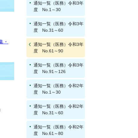
通知一覧（医務）令和3年
度 No.1～30
通知一覧（医務）令和3年
度 No.31～60
集・
通知一覧（医務）令和3年
度 No.61～90
通知一覧（医務）令和3年
度 No.91～126
通知一覧（医務）令和2年
度 No.1～30
通知一覧（医務）令和2年
度 No.31～60
通知一覧（医務）令和2年
度 No.61～80