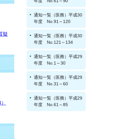
年度 No.61～90
通知一覧（医務）平成30
年度 No.91～120
質疑
通知一覧（医務）平成30
年度 No.121～134
通知一覧（医務）平成29
年度 No.1～30
通知一覧（医務）平成29
年度 No.31～60
通知一覧（医務）平成29
B）
年度 No.61～85