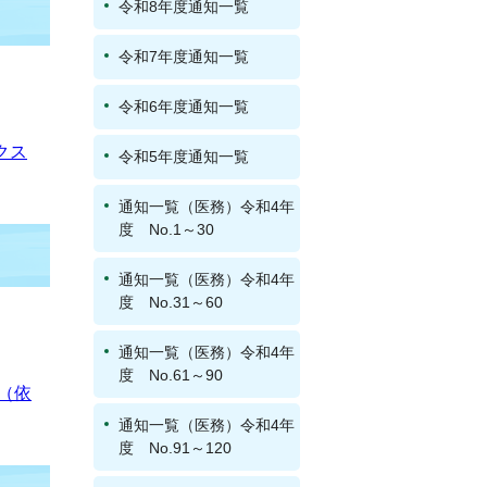
令和8年度通知一覧
令和7年度通知一覧
令和6年度通知一覧
クス
令和5年度通知一覧
通知一覧（医務）令和4年
度 No.1～30
通知一覧（医務）令和4年
度 No.31～60
通知一覧（医務）令和4年
度 No.61～90
（依
通知一覧（医務）令和4年
度 No.91～120