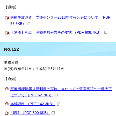
【通知】
医療事故調査・支援センター2018年年報公表について （PDF
58.5KB）
【別添】相談・医療事故報告等の現状 （PDF 608.7KB）
No.122
事務連絡
国(県)通知年月日：平成31年3月14日
【通知】
医療機能情報提供制度の実施に当たっての留意事項の一部改正
について （PDF 62.7KB）
本編資料 （PDF 142.3KB）
別表1 （PDF 300.6KB）