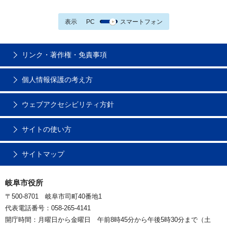
表示
PC
スマートフォン
リンク・著作権・免責事項
個人情報保護の考え方
ウェブアクセシビリティ方針
サイトの使い方
サイトマップ
岐阜市役所
〒500-8701 岐阜市司町40番地1
代表電話番号：058-265-4141
開庁時間：月曜日から金曜日 午前8時45分から午後5時30分まで（土