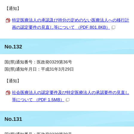
【通知】
特定医療法人の承認及び持分の定めのない医療法人への移行計
画の認定要件の見直し等について （PDF 801.8KB）
No.132
国(県)通知番号：医政発0329第36号
国(県)通知年月日：平成31年3月29日
【通知】
社会医療法人の認定要件及び特定医療法人の承認要件の見直し
等について （PDF 1.5MB）
No.131