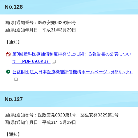
No.128
国(県)通知番号：医政安発0329第6号
国(県)通知年月日：平成31年3月29日
【通知】
第9回産科医療補償制度再発防止に関する報告書の公表につい
て （PDF 69.0KB）
公益財団法人日本医療機能評価機構ホームページ
（外部リンク）
No.127
国(県)通知番号：医政安発0329第1号、薬生安発0329第1号
国(県)通知年月日：平成31年3月29日
【通知】