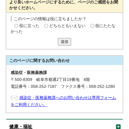
より良いホームページにするために、ページのご感想をお聞
かせください。
このページの情報は役に立ちましたか？
役に立った
どちらともいえない
役にたたな
かった
送信
このページに関する
お問い合わせ
感染症・医務薬務課
〒500-8309 岐阜市都通2丁目19番地 4階
電話番号：058-252-7187 ファクス番号：058-252-1280
感染症・医務薬務課へのお問い合わせは専用フォーム
をご利用ください。
健康・福祉