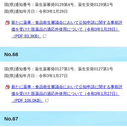
国(県)通知番号：薬生薬審発0129第4号、薬生安発0129第1号
国(県)通知年月日：令和3年1月29日
新たに薬事・食品衛生審議会において公知申請に関する事前評
価を受けた医薬品の適応外使用について（令和3年1月29日）
（PDF 83.3KB）
No.68
国(県)通知番号：薬生薬審発0127第1号、薬生安発0127第1号
国(県)通知年月日：令和3年1月27日
新たに薬事・食品衛生審議会において公知申請に関する事前評
価を受けた医薬品の適応外使用について（令和3年1月27日）
（PDF 106.0KB）
No.67