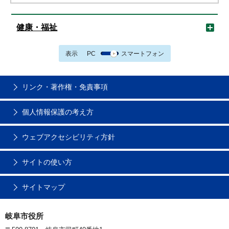
健康・福祉
表示
PC
スマートフォン
リンク・著作権・免責事項
個人情報保護の考え方
ウェブアクセシビリティ方針
サイトの使い方
サイトマップ
岐阜市役所