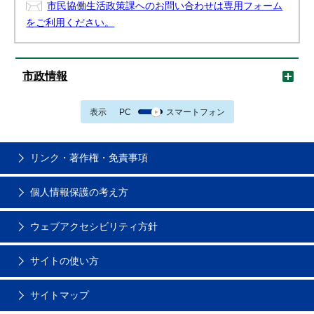
市民協働生活政策課へのお問い合わせは専用フォーム
をご利用ください。
市政情報
表示
PC
スマートフォン
リンク・著作権・免責事項
個人情報保護の考え方
ウェブアクセシビリティ方針
サイトの使い方
サイトマップ