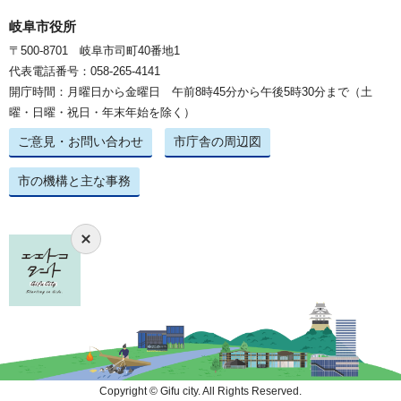
岐阜市役所
〒500-8701 岐阜市司町40番地1
代表電話番号：058-265-4141
開庁時間：月曜日から金曜日 午前8時45分から午後5時30分まで（土
曜・日曜・祝日・年末年始を除く）
ご意見・お問い合わせ
市庁舎の周辺図
市の機構と主な事務
Copyright © Gifu city. All Rights Reserved.