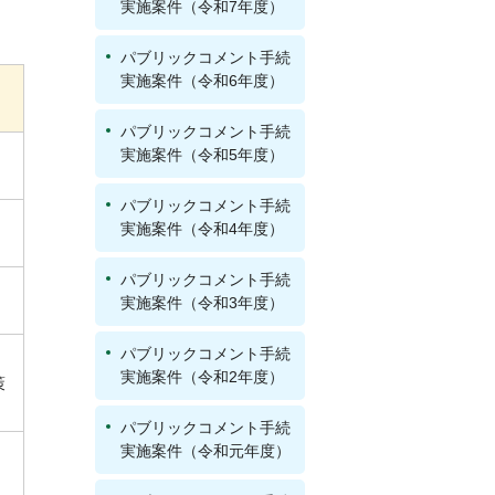
実施案件（令和7年度）
パブリックコメント手続
実施案件（令和6年度）
パブリックコメント手続
実施案件（令和5年度）
パブリックコメント手続
実施案件（令和4年度）
パブリックコメント手続
実施案件（令和3年度）
パブリックコメント手続
実施案件（令和2年度）
策
パブリックコメント手続
実施案件（令和元年度）