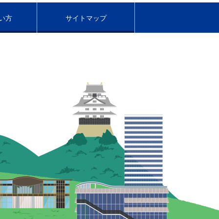
い方
サイトマップ