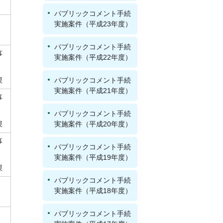
パブリックコメント手続
実施案件（平成23年度）
パブリックコメント手続
事
実施案件（平成22年度）
課
パブリックコメント手続
実施案件（平成21年度）
事
パブリックコメント手続
課
実施案件（平成20年度）
事
パブリックコメント手続
実施案件（平成19年度）
課
パブリックコメント手続
実施案件（平成18年度）
パブリックコメント手続