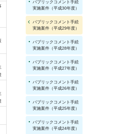
パブリックコメント手続
事
実施案件（平成30年度）
パブリックコメント手続
実施案件（平成29年度）
策
パブリックコメント手続
実施案件（平成28年度）
パブリックコメント手続
生
実施案件（平成27年度）
課
パブリックコメント手続
実施案件（平成26年度）
生
課
パブリックコメント手続
実施案件（平成25年度）
パブリックコメント手続
実施案件（平成24年度）