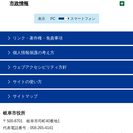
市政情報
表示
PC
スマートフォン
リンク・著作権・免責事項
個人情報保護の考え方
ウェブアクセシビリティ方針
サイトの使い方
サイトマップ
岐阜市役所
〒500-8701 岐阜市司町40番地1
代表電話番号：058-265-4141