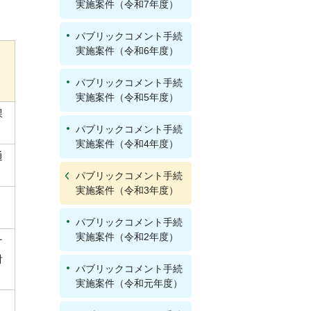
実施案件（令和7年度）
パブリックコメント手続
実施案件（令和6年度）
パブリックコメント手続
実施案件（令和5年度）
課
パブリックコメント手続
実施案件（令和4年度）
通
パブリックコメント手続
実施案件（令和3年度）
パブリックコメント手続
実施案件（令和2年度）
ナ
対
パブリックコメント手続
実施案件（令和元年度）
部