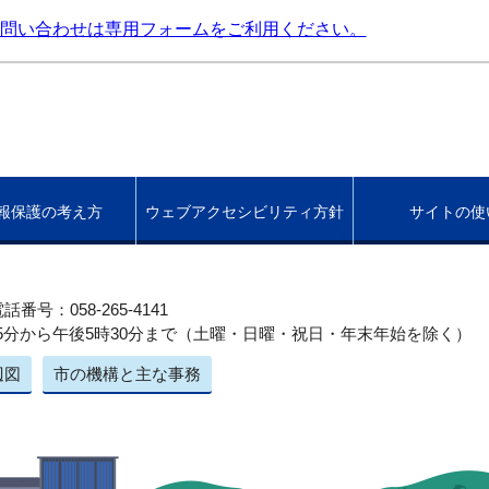
問い合わせは専用フォームをご利用ください。
報保護の考え方
ウェブアクセシビリティ方針
サイトの使
話番号：058-265-4141
5分から午後5時30分まで（土曜・日曜・祝日・年末年始を除く）
辺図
市の機構と主な事務