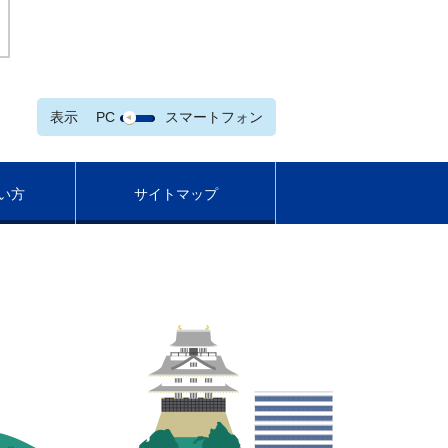
表示
PC
スマートフォン
い方
サイトマップ