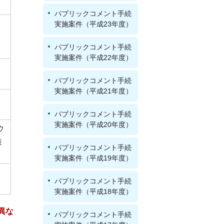
パブリックコメント手続
実施案件（平成23年度）
パブリックコメント手続
実施案件（平成22年度）
パブリックコメント手続
実施案件（平成21年度）
パブリックコメント手続
実施案件（平成20年度）
ウ
策
パブリックコメント手続
実施案件（平成19年度）
パブリックコメント手続
実施案件（平成18年度）
異な
パブリックコメント手続