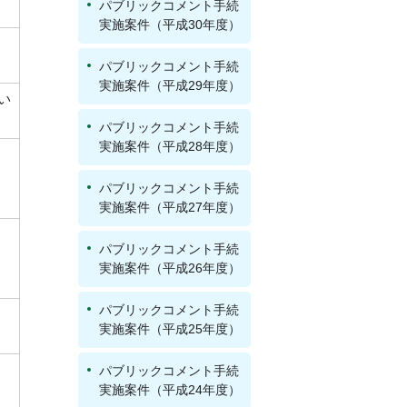
パブリックコメント手続
実施案件（平成30年度）
パブリックコメント手続
実施案件（平成29年度）
い
パブリックコメント手続
実施案件（平成28年度）
パブリックコメント手続
実施案件（平成27年度）
部
パブリックコメント手続
実施案件（平成26年度）
パブリックコメント手続
実施案件（平成25年度）
部
パブリックコメント手続
実施案件（平成24年度）