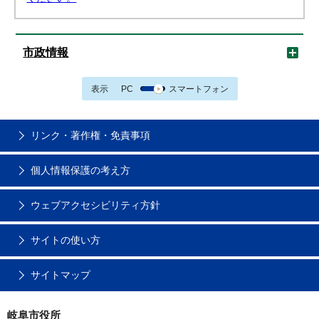
市政情報
表示
PC
スマートフォン
リンク・著作権・免責事項
個人情報保護の考え方
ウェブアクセシビリティ方針
サイトの使い方
サイトマップ
岐阜市役所