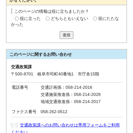
かせください。
このページの情報は役に立ちましたか？
役に立った
どちらともいえない
役にたたな
かった
送信
このページに関する
お問い合わせ
交通政策課
〒500-8701 岐阜市司町40番地1 市庁舎15階
電話番号
交通計画係：058-214-2016
交通施策推進係：058-214-2028
地域交通推進係：058-214-2017
ファクス番号
058-262-0512
交通政策課へのお問い合わせは専用フォームをご利用
ください。