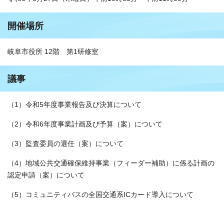
開催場所
岐阜市役所 12階 第1研修室
議事
（1）令和5年度事業報告及び決算について
（2）令和6年度事業計画及び予算（案）について
（3）監査委員の選任（案）について
（4）地域公共交通確保維持事業（フィーダー補助）に係る計画の
認定申請（案）について
（5）コミュニティバスの全国交通系ICカード導入について