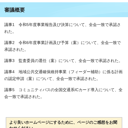
審議概要
議事1 令和5年度事業報告及び決算について、全会一致で承認さ
れた。
議事2 令和6年度事業計画及び予算（案）について、全会一致で
承認された。
議事3 監査委員の選任（案）について、全会一致で承認された。
議事4 地域公共交通確保維持事業（フィーダー補助）に係る計画
の認定申請（案）について、全会一致で承認された。
議事5 コミュニティバスの全国交通系ICカード導入について、全
会一致で承認された。
より良いホームページにするために、ページのご感想をお聞