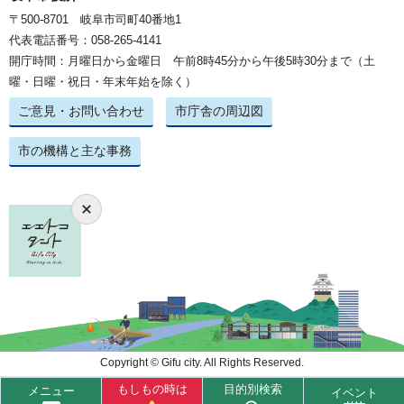
〒500-8701 岐阜市司町40番地1
代表電話番号：058-265-4141
開庁時間：月曜日から金曜日 午前8時45分から午後5時30分まで（土
曜・日曜・祝日・年末年始を除く）
ご意見・お問い合わせ
市庁舎の周辺図
市の機構と主な事務
Copyright © Gifu city. All Rights Reserved.
もしもの時は
目的別検索
メニュー
イベント