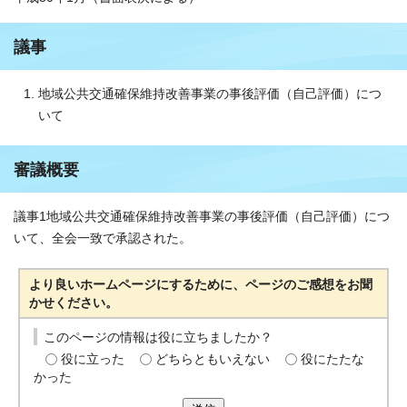
議事
地域公共交通確保維持改善事業の事後評価（自己評価）につ
いて
審議概要
議事1地域公共交通確保維持改善事業の事後評価（自己評価）につ
いて、全会一致で承認された。
より良いホームページにするために、ページのご感想をお聞
かせください。
このページの情報は役に立ちましたか？
役に立った
どちらともいえない
役にたたな
かった