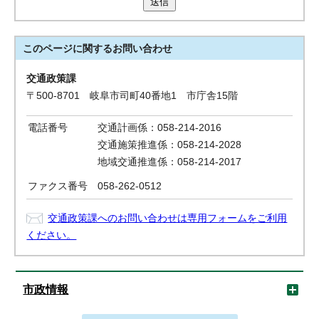
送信
このページに関する
お問い合わせ
交通政策課
〒500-8701 岐阜市司町40番地1 市庁舎15階
電話番号
交通計画係：058-214-2016
交通施策推進係：058-214-2028
地域交通推進係：058-214-2017
ファクス番号
058-262-0512
交通政策課へのお問い合わせは専用フォームをご利用
ください。
市政情報