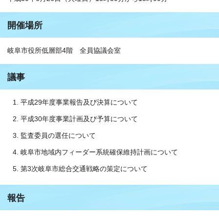
開催場所
岐阜市役所低層部4階 全員協議会室
議事
平成29年度事業報告及び決算について
平成30年度事業計画及び予算について
監査委員の選任について
岐阜市地域内フィーダー系統確保維持計画について
第3次岐阜市総合交通戦略の策定について
報告