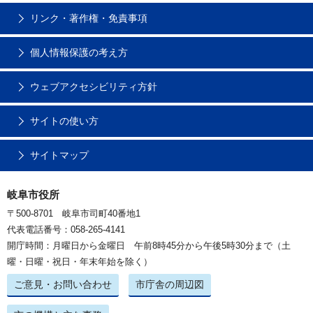
リンク・著作権・免責事項
個人情報保護の考え方
ウェブアクセシビリティ方針
サイトの使い方
サイトマップ
岐阜市役所
〒500-8701 岐阜市司町40番地1
代表電話番号：058-265-4141
開庁時間：月曜日から金曜日 午前8時45分から午後5時30分まで（土
曜・日曜・祝日・年末年始を除く）
ご意見・お問い合わせ
市庁舎の周辺図