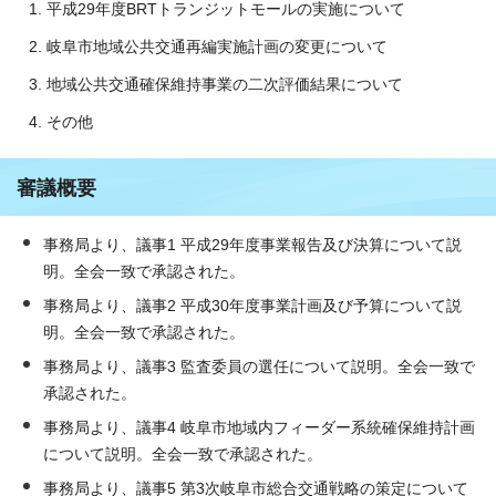
平成29年度BRTトランジットモールの実施について
岐阜市地域公共交通再編実施計画の変更について
地域公共交通確保維持事業の二次評価結果について
その他
審議概要
事務局より、議事1 平成29年度事業報告及び決算について説
明。全会一致で承認された。
事務局より、議事2 平成30年度事業計画及び予算について説
明。全会一致で承認された。
事務局より、議事3 監査委員の選任について説明。全会一致で
承認された。
事務局より、議事4 岐阜市地域内フィーダー系統確保維持計画
について説明。全会一致で承認された。
事務局より、議事5 第3次岐阜市総合交通戦略の策定について