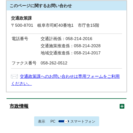
このページに関する
お問い合わせ
交通政策課
〒500-8701 岐阜市司町40番地1 市庁舎15階
電話番号
交通計画係：058-214-2016
交通施策推進係：058-214-2028
地域交通推進係：058-214-2017
ファクス番号
058-262-0512
交通政策課へのお問い合わせは専用フォームをご利用
ください。
市政情報
表示
PC
スマートフォン