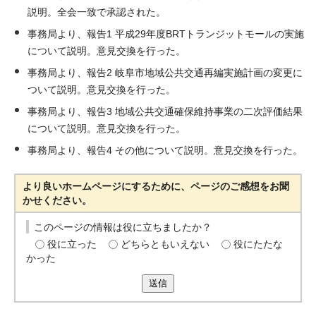
説明。全会一致で承認された。
事務局より、報告1 平成29年度BRTトランジットモールの実施
について説明。意見交換を行った。
事務局より、報告2 岐阜市地域公共交通再編実施計画の変更に
ついて説明。意見交換を行った。
事務局より、報告3 地域公共交通確保維持事業の二次評価結果
について説明。意見交換を行った。
事務局より、報告4 その他について説明。意見交換を行った。
より良いホームページにするために、ページのご感想をお聞
かせください。
このページの情報は役に立ちましたか？
役に立った
どちらともいえない
役にたたな
かった
送信