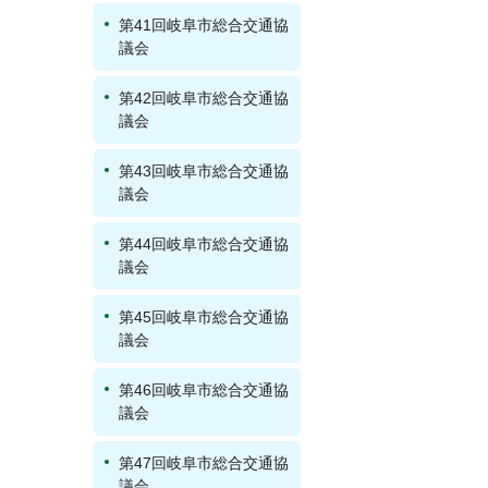
第41回岐阜市総合交通協
議会
第42回岐阜市総合交通協
議会
第43回岐阜市総合交通協
議会
第44回岐阜市総合交通協
議会
第45回岐阜市総合交通協
議会
第46回岐阜市総合交通協
議会
第47回岐阜市総合交通協
議会