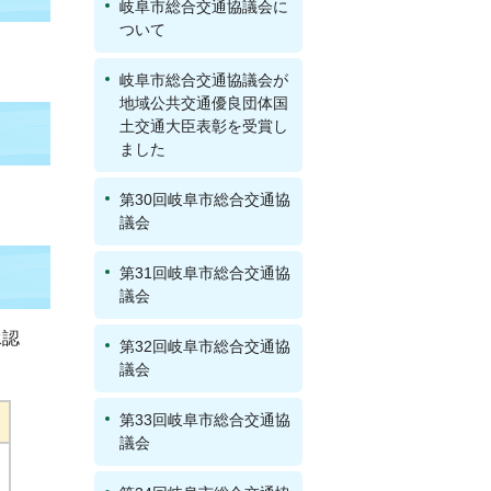
岐阜市総合交通協議会に
ついて
岐阜市総合交通協議会が
地域公共交通優良団体国
土交通大臣表彰を受賞し
ました
第30回岐阜市総合交通協
議会
第31回岐阜市総合交通協
議会
承認
第32回岐阜市総合交通協
議会
第33回岐阜市総合交通協
議会