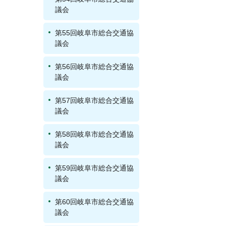
議会
第55回岐阜市総合交通協
議会
第56回岐阜市総合交通協
議会
第57回岐阜市総合交通協
議会
第58回岐阜市総合交通協
議会
第59回岐阜市総合交通協
議会
第60回岐阜市総合交通協
議会