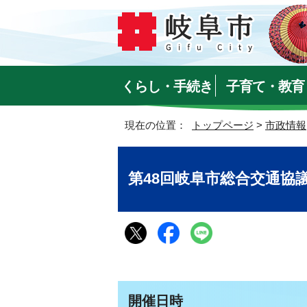
くらし・手続き
子育て・教育
現在の位置：
トップページ
>
市政情報
第48回岐阜市総合交通協
開催日時