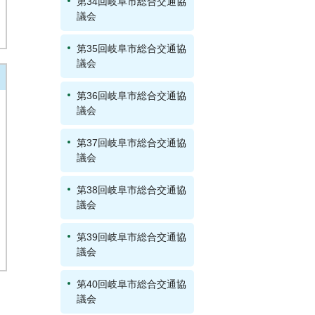
第34回岐阜市総合交通協
議会
第35回岐阜市総合交通協
議会
第36回岐阜市総合交通協
議会
第37回岐阜市総合交通協
議会
第38回岐阜市総合交通協
議会
第39回岐阜市総合交通協
議会
第40回岐阜市総合交通協
議会