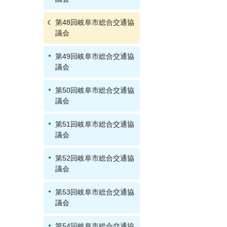
第48回岐阜市総合交通協
議会
第49回岐阜市総合交通協
議会
第50回岐阜市総合交通協
議会
第51回岐阜市総合交通協
議会
第52回岐阜市総合交通協
議会
第53回岐阜市総合交通協
議会
第54回岐阜市総合交通協