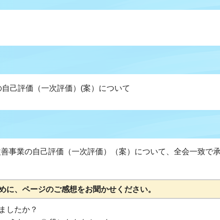
の自己評価（一次評価）(案）について
改善事業の自己評価（一次評価）（案）について、全会一致で
めに、ページのご感想をお聞かせください。
ましたか？