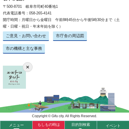
〒500-8701 岐阜市司町40番地1
代表電話番号：058-265-4141
開庁時間：月曜日から金曜日 午前8時45分から午後5時30分まで（土
曜・日曜・祝日・年末年始を除く）
ご意見・お問い合わせ
市庁舎の周辺図
市の機構と主な事務
Copyright © Gifu city. All Rights Reserved.
もしもの時は
目的別検索
メニュー
イベント