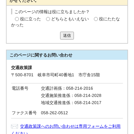
かせください。
このページの情報は役に立ちましたか？
役に立った
どちらともいえない
役にたたな
かった
送信
このページに関する
お問い合わせ
交通政策課
〒500-8701 岐阜市司町40番地1 市庁舎15階
電話番号
交通計画係：058-214-2016
交通施策推進係：058-214-2028
地域交通推進係：058-214-2017
ファクス番号
058-262-0512
交通政策課へのお問い合わせは専用フォームをご利用
ください。