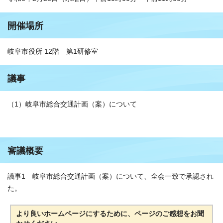
開催場所
岐阜市役所 12階 第1研修室
議事
（1）岐阜市総合交通計画（案）について
審議概要
議事1 岐阜市総合交通計画（案）について、全会一致で承認され
た。
より良いホームページにするために、ページのご感想をお聞