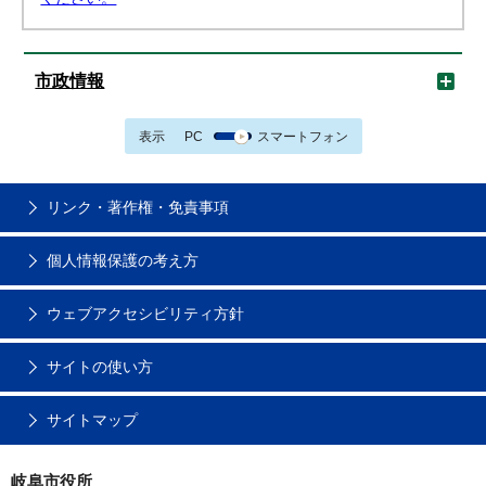
市政情報
表示
PC
スマートフォン
リンク・著作権・免責事項
個人情報保護の考え方
ウェブアクセシビリティ方針
サイトの使い方
サイトマップ
岐阜市役所