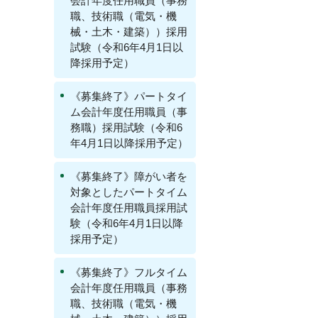
会計年度任用職員（事務
職、技術職（電気・機
械・土木・建築））採用
試験（令和6年4月1日以
降採用予定）
《募集終了》パートタイ
ム会計年度任用職員（事
務職）採用試験（令和6
年4月1日以降採用予定）
《募集終了》障がい者を
対象としたパートタイム
会計年度任用職員採用試
験（令和6年4月1日以降
採用予定）
《募集終了》フルタイム
会計年度任用職員（事務
職、技術職（電気・機