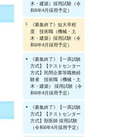
木・建築）採用試験（令
和6年4月採用予定）
《募集終了》短大卒程
度 技術職（機械・土
木・建築）採用試験（令
和6年4月採用予定）
《募集終了》【一斉試験
方式】【テストセンター
方式】民間企業等職務経
験者 技術職（機械・土
木・建築） 採用試験（令
和6年4月採用予定）
《募集終了》【一斉試験
方式】【テストセンター
方式】獣医師 採用試験
（令和6年4月採用予定）