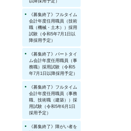
以降採用予定）
《募集終了》フルタイム
会計年度任用職員（技術
職（機械・土木））採用
試験（令和5年7月1日以
降採用予定）
《募集終了》パートタイ
ム会計年度任用職員（事
務職）採用試験（令和5
年7月1日以降採用予定）
《募集終了》フルタイム
会計年度任用職員（事務
職、技術職（建築））採
用試験（令和5年6月1日
採用予定）
《募集終了》障がい者を