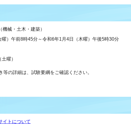
（機械・土木・建築）
金曜）午前8時45分～令和6年1月4日（木曜）午後5時30分
（土曜）
き等の詳細は、試験要綱をご確認ください。
サイトについて