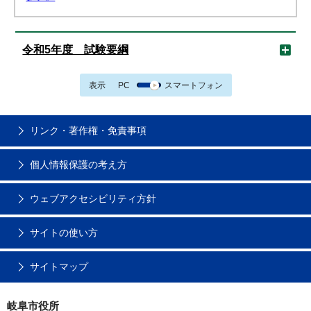
令和5年度 試験要綱
表示
PC
スマートフォン
リンク・著作権・免責事項
個人情報保護の考え方
ウェブアクセシビリティ方針
サイトの使い方
サイトマップ
岐阜市役所