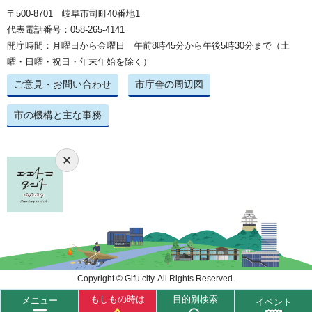
〒500-8701 岐阜市司町40番地1
代表電話番号：058-265-4141
開庁時間：月曜日から金曜日 午前8時45分から午後5時30分まで（土
曜・日曜・祝日・年末年始を除く）
ご意見・お問い合わせ
市庁舎の周辺図
市の機構と主な事務
Copyright © Gifu city. All Rights Reserved.
もしもの時は
目的別検索
メニュー
イベント