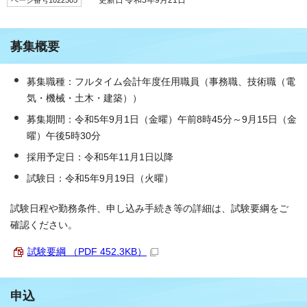
募集概要
募集職種：フルタイム会計年度任用職員（事務職、技術職（電
気・機械・土木・建築））
募集期間：令和5年9月1日（金曜）午前8時45分～9月15日（金
曜）午後5時30分
採用予定日：令和5年11月1日以降
試験日：令和5年9月19日（火曜）
試験日程や勤務条件、申し込み手続き等の詳細は、試験要綱をご
確認ください。
試験要綱 （PDF 452.3KB）
申込