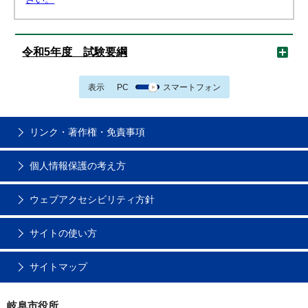
令和5年度 試験要綱
表示
PC
スマートフォン
リンク・著作権・免責事項
個人情報保護の考え方
ウェブアクセシビリティ方針
サイトの使い方
サイトマップ
岐阜市役所