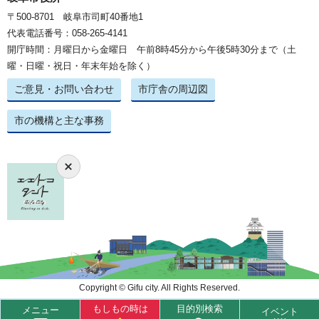
〒500-8701 岐阜市司町40番地1
代表電話番号：058-265-4141
開庁時間：月曜日から金曜日 午前8時45分から午後5時30分まで（土
曜・日曜・祝日・年末年始を除く）
ご意見・お問い合わせ
市庁舎の周辺図
市の機構と主な事務
Copyright © Gifu city. All Rights Reserved.
もしもの時は
目的別検索
メニュー
イベント