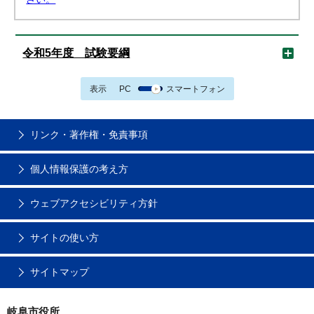
令和5年度 試験要綱
表示
PC
スマートフォン
リンク・著作権・免責事項
個人情報保護の考え方
ウェブアクセシビリティ方針
サイトの使い方
サイトマップ
岐阜市役所