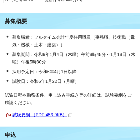
募集概要
募集職種：フルタイム会計年度任用職員（事務職、技術職（電
気・機械・土木・建築））
募集期間：令和6年1月4日（木曜）午前8時45分～1月18日（木
曜）午後5時30分
採用予定日：令和6年4月1日以降
試験日：令和6年1月22日（月曜）
試験日程や勤務条件、申し込み手続き等の詳細は、試験要綱をご
確認ください。
試験要綱 （PDF 453.9KB）
申込