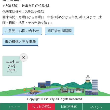
〒500-8701 岐阜市司町40番地1
代表電話番号：058-265-4141
開庁時間：月曜日から金曜日 午前8時45分から午後5時30分まで（土
曜・日曜・祝日・年末年始を除く）
ご意見・お問い合わせ
市庁舎の周辺図
市の機構と主な事務
Copyright © Gifu city. All Rights Reserved.
もしもの時は
目的別検索
メニュー
イベント