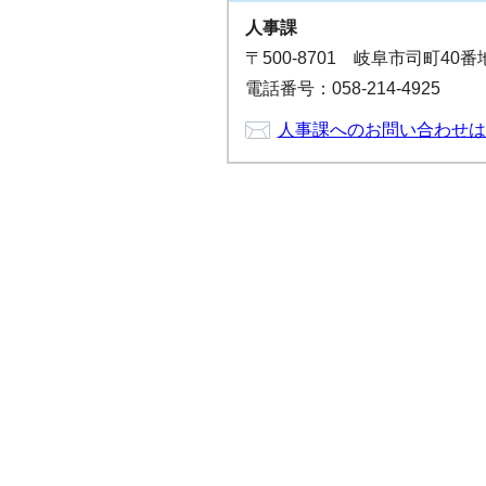
人事課
〒500-8701 岐阜市司町40
電話番号：058-214-4925
人事課へのお問い合わせは