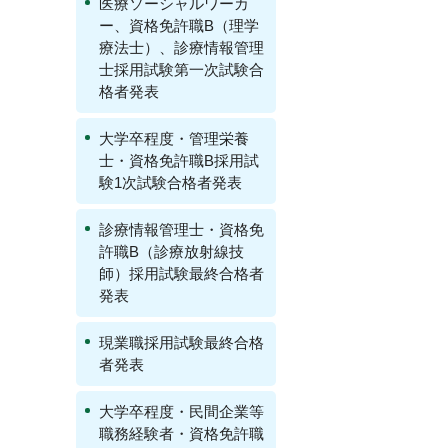
医療ソーシャルワーカ
ー、資格免許職B（理学
療法士）、診療情報管理
士採用試験第一次試験合
格者発表
大学卒程度・管理栄養
士・資格免許職B採用試
験1次試験合格者発表
診療情報管理士・資格免
許職B（診療放射線技
師）採用試験最終合格者
発表
現業職採用試験最終合格
者発表
大学卒程度・民間企業等
職務経験者・資格免許職