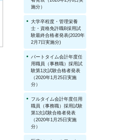
施分）
大学卒程度・管理栄養
士・資格免許職B採用試
験最終合格者発表(2020年
2月7日実施分)
パートタイム会計年度任
用職員（事務職）採用試
験第1次試験合格者発表
（2020年1月25日実施
分）
フルタイム会計年度任用
職員（事務職）採用試験
第1次試験合格者発表
（2020年1月25日実施
分）