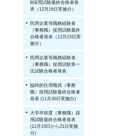
B採用試験最終合格者発
表（12月19日実施分）
民間企業等職務経験者
（事務職）採用試験最終
合格者発表（12月23日実
施分）
民間企業等職務経験者
（事務職）採用試験第一
次試験合格者発表
臨時的任用職員（事務
職）採用試験最終合格者
発表 (11月30日実施分)
大学卒程度（事務職）採
用試験最終合格者発表
(11月19日から21日実施
分)