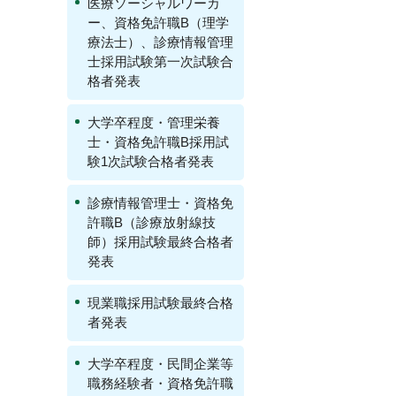
医療ソーシャルワーカ
ー、資格免許職B（理学
療法士）、診療情報管理
士採用試験第一次試験合
格者発表
大学卒程度・管理栄養
士・資格免許職B採用試
験1次試験合格者発表
診療情報管理士・資格免
許職B（診療放射線技
師）採用試験最終合格者
発表
現業職採用試験最終合格
者発表
大学卒程度・民間企業等
職務経験者・資格免許職