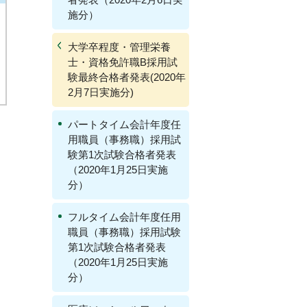
施分）
大学卒程度・管理栄養
士・資格免許職B採用試
験最終合格者発表(2020年
2月7日実施分)
パートタイム会計年度任
用職員（事務職）採用試
験第1次試験合格者発表
（2020年1月25日実施
分）
フルタイム会計年度任用
職員（事務職）採用試験
第1次試験合格者発表
（2020年1月25日実施
分）