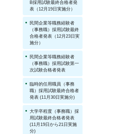
B採用試験最終合格者発
表（12月19日実施分）
民間企業等職務経験者
（事務職）採用試験最終
合格者発表（12月23日実
施分）
民間企業等職務経験者
（事務職）採用試験第一
次試験合格者発表
臨時的任用職員（事務
職）採用試験最終合格者
発表 (11月30日実施分)
大学卒程度（事務職）採
用試験最終合格者発表
(11月19日から21日実施
分)