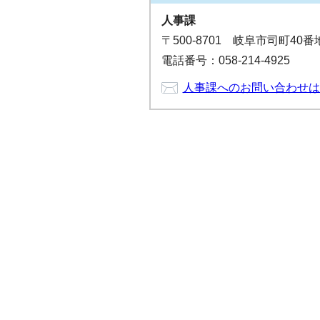
人事課
〒500-8701 岐阜市司町40
電話番号：058-214-4925
人事課へのお問い合わせは