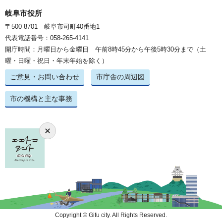
岐阜市役所
〒500-8701 岐阜市司町40番地1
代表電話番号：058-265-4141
開庁時間：月曜日から金曜日 午前8時45分から午後5時30分まで（土
曜・日曜・祝日・年末年始を除く）
ご意見・お問い合わせ
市庁舎の周辺図
市の機構と主な事務
Copyright © Gifu city. All Rights Reserved.