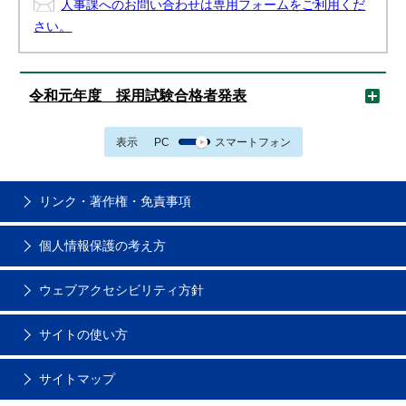
人事課へのお問い合わせは専用フォームをご利用くだ
さい。
令和元年度 採用試験合格者発表
表示
PC
スマートフォン
リンク・著作権・免責事項
個人情報保護の考え方
ウェブアクセシビリティ方針
サイトの使い方
サイトマップ