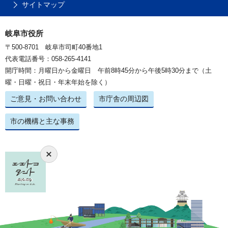
サイトマップ
岐阜市役所
〒500-8701 岐阜市司町40番地1
代表電話番号：058-265-4141
開庁時間：月曜日から金曜日 午前8時45分から午後5時30分まで（土
曜・日曜・祝日・年末年始を除く）
ご意見・お問い合わせ
市庁舎の周辺図
市の機構と主な事務