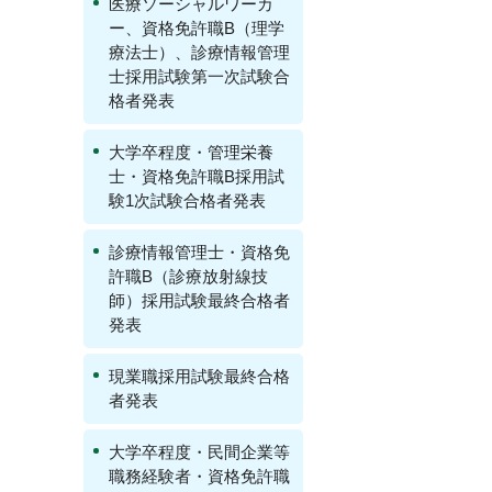
医療ソーシャルワーカ
ー、資格免許職B（理学
療法士）、診療情報管理
士採用試験第一次試験合
格者発表
大学卒程度・管理栄養
士・資格免許職B採用試
験1次試験合格者発表
診療情報管理士・資格免
許職B（診療放射線技
師）採用試験最終合格者
発表
現業職採用試験最終合格
者発表
大学卒程度・民間企業等
職務経験者・資格免許職