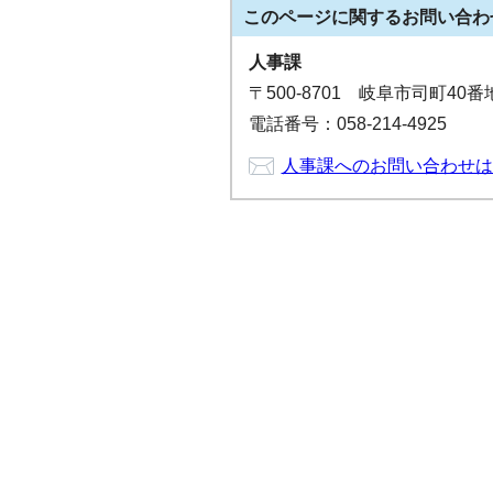
このページに関する
お問い合わ
人事課
〒500-8701 岐阜市司町40
電話番号：058-214-4925
人事課へのお問い合わせは