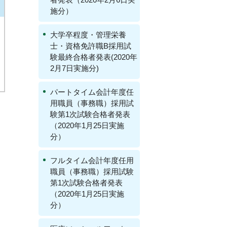
施分）
大学卒程度・管理栄養
士・資格免許職B採用試
験最終合格者発表(2020年
2月7日実施分)
パートタイム会計年度任
用職員（事務職）採用試
験第1次試験合格者発表
（2020年1月25日実施
分）
フルタイム会計年度任用
職員（事務職）採用試験
第1次試験合格者発表
（2020年1月25日実施
分）