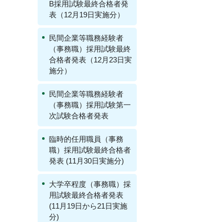
B採用試験最終合格者発
表（12月19日実施分）
民間企業等職務経験者
（事務職）採用試験最終
合格者発表（12月23日実
施分）
民間企業等職務経験者
（事務職）採用試験第一
次試験合格者発表
臨時的任用職員（事務
職）採用試験最終合格者
発表 (11月30日実施分)
大学卒程度（事務職）採
用試験最終合格者発表
(11月19日から21日実施
分)