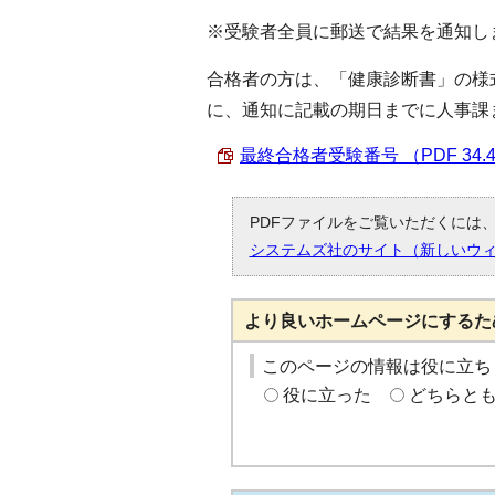
※受験者全員に郵送で結果を通知し
合格者の方は、「健康診断書」の様
に、通知に記載の期日までに人事課
最終合格者受験番号 （PDF 34.
PDFファイルをご覧いただくには、「
システムズ社のサイト（新しいウ
より良いホームページにするた
このページの情報は役に立ち
役に立った
どちらと