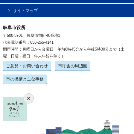
サイトマップ
岐阜市役所
〒500-8701 岐阜市司町40番地1
代表電話番号：058-265-4141
開庁時間：月曜日から金曜日 午前8時45分から午後5時30分まで（土
曜・日曜・祝日・年末年始を除く）
ご意見・お問い合わせ
市庁舎の周辺図
市の機構と主な事務