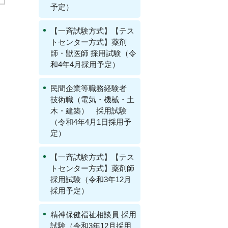
予定）
【一斉試験方式】【テス
トセンター方式】薬剤
師・獣医師 採用試験（令
和4年4月採用予定）
民間企業等職務経験者
技術職（電気・機械・土
木・建築） 採用試験
（令和4年4月1日採用予
定）
【一斉試験方式】【テス
トセンター方式】薬剤師
採用試験（令和3年12月
採用予定）
精神保健福祉相談員 採用
試験（令和3年12月採用