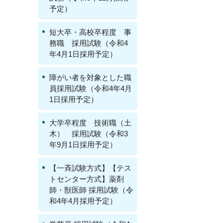
予定）
短大卒・高校卒程度 事
務職 採用試験（令和4
年4月1日採用予定）
障がい者を対象とした職
員採用試験（令和4年4月
1日採用予定）
大学卒程度 技術職（土
木） 採用試験（令和3
年9月1日採用予定）
【一斉試験方式】【テス
トセンター方式】薬剤
師・獣医師 採用試験（令
和4年4月採用予定）