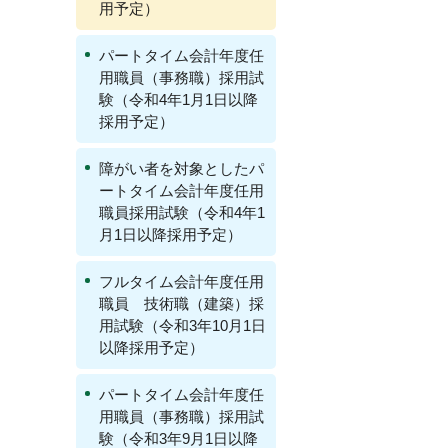
用予定）
パートタイム会計年度任
用職員（事務職）採用試
験（令和4年1月1日以降
採用予定）
障がい者を対象としたパ
ートタイム会計年度任用
職員採用試験（令和4年1
月1日以降採用予定）
フルタイム会計年度任用
職員 技術職（建築）採
用試験（令和3年10月1日
以降採用予定）
パートタイム会計年度任
用職員（事務職）採用試
験（令和3年9月1日以降