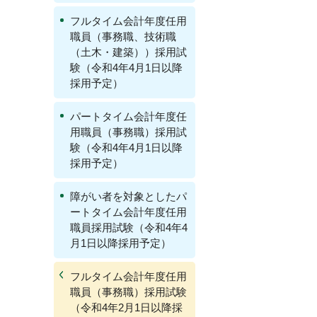
フルタイム会計年度任用
職員（事務職、技術職
（土木・建築））採用試
験（令和4年4月1日以降
採用予定）
パートタイム会計年度任
用職員（事務職）採用試
験（令和4年4月1日以降
採用予定）
障がい者を対象としたパ
ートタイム会計年度任用
職員採用試験（令和4年4
月1日以降採用予定）
フルタイム会計年度任用
職員（事務職）採用試験
（令和4年2月1日以降採