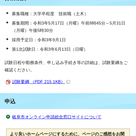
募集職種：大学卒程度 技術職（土木）
募集期間：令和3年5月17日（月曜）午前8時45分～5月31日
（月曜）午後5時30分
採用予定日：令和3年9月1日
第1次試験日：令和3年6月13日（日曜）
試験日程や勤務条件、申し込み手続き等の詳細は、試験要綱をご
確認ください。
試験要綱 （PDF 215.1KB）
申込
岐阜市オンライン申請総合窓口サイトについて
より良いホームページにするために、ページのご感想をお聞