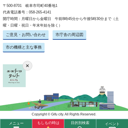
〒500-8701 岐阜市司町40番地1
代表電話番号：058-265-4141
開庁時間：月曜日から金曜日 午前8時45分から午後5時30分まで（土
曜・日曜・祝日・年末年始を除く）
ご意見・お問い合わせ
市庁舎の周辺図
市の機構と主な事務
Copyright © Gifu city. All Rights Reserved.
もしもの時は
目的別検索
メニュー
イベント