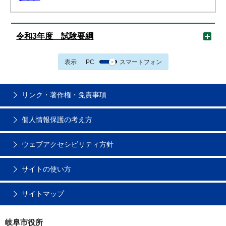
令和3年度 試験要綱
表示
PC
スマートフォン
リンク・著作権・免責事項
個人情報保護の考え方
ウェブアクセシビリティ方針
サイトの使い方
サイトマップ
岐阜市役所