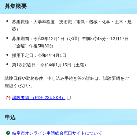
募集概要
募集職種：大学卒程度 技術職（電気・機械・化学・土木・建
築）
募集期間：令和3年12月1日（水曜）午前8時45分～12月17日
（金曜）午後5時30分
採用予定日：令和4年4月1日
第1次試験日：令和4年1月15日（土曜）
試験日程や勤務条件、申し込み手続き等の詳細は、試験要綱をご
確認ください。
試験要綱 （PDF 234.8KB）
申込
岐阜市オンライン申請総合窓口サイトについて