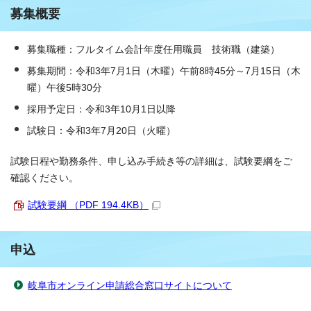
募集概要
募集職種：フルタイム会計年度任用職員 技術職（建築）
募集期間：令和3年7月1日（木曜）午前8時45分～7月15日（木
曜）午後5時30分
採用予定日：令和3年10月1日以降
試験日：令和3年7月20日（火曜）
試験日程や勤務条件、申し込み手続き等の詳細は、試験要綱をご
確認ください。
試験要綱 （PDF 194.4KB）
申込
岐阜市オンライン申請総合窓口サイトについて