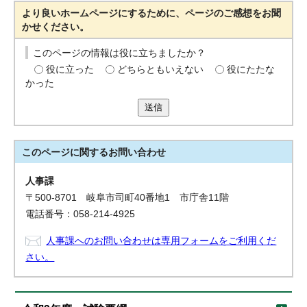
より良いホームページにするために、ページのご感想をお聞
かせください。
このページの情報は役に立ちましたか？
役に立った
どちらともいえない
役にたたな
かった
送信
このページに関する
お問い合わせ
人事課
〒500-8701 岐阜市司町40番地1 市庁舎11階
電話番号：058-214-4925
人事課へのお問い合わせは専用フォームをご利用くだ
さい。