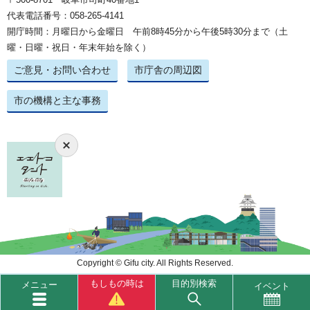
代表電話番号：058-265-4141
開庁時間：月曜日から金曜日 午前8時45分から午後5時30分まで（土
曜・日曜・祝日・年末年始を除く）
ご意見・お問い合わせ
市庁舎の周辺図
市の機構と主な事務
Copyright © Gifu city. All Rights Reserved.
もしもの時は
目的別検索
メニュー
イベント