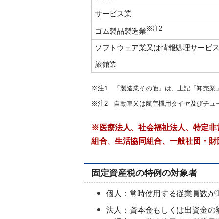
サービス業
※注2
ゴム製品製造業
ソフトウェア業又は情報処理サービ
旅館業
※注1 「製造業その他」は、上記「卸売業
※注2 自動車又は航空機用タイヤ及びチュ
※医療法人、社会福祉法人、特定非
組合、生活協同組合、一般社団・財
固定資産税の特例の対象者
個人：常時使用する従業員数が1
法人：資本金もしくは出資金の