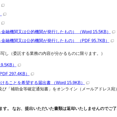
）
金融機関又は公的機関が発行したもの） （Word 15.5KB）
金融機関又は公的機関が発行したもの） （PDF 95.7KB）
の写し（委託する業務の内容が分かるものに限ります。）
9.5KB）
F 297.4KB）
ことを希望する届出書 （Word 15.9KB）
及び「補助金等確定通知書」をオンライン（メールアドレス宛
ます。
なお、提出いただいた書類は返却いたしませんのでご了