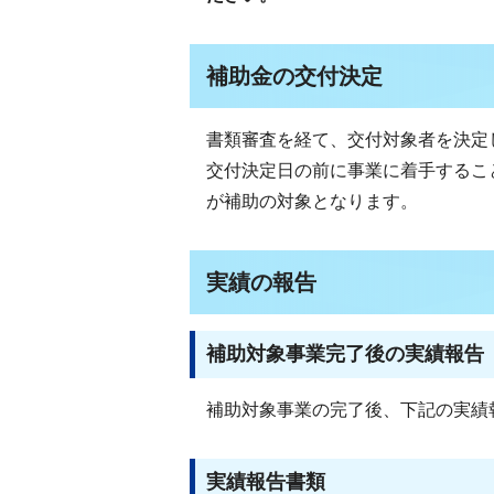
補助金の交付決定
書類審査を経て、交付対象者を決定
交付決定日の前に事業に着手するこ
が補助の対象となります。
実績の報告
補助対象事業完了後の実績報告
補助対象事業の完了後、下記の実績
実績報告書類