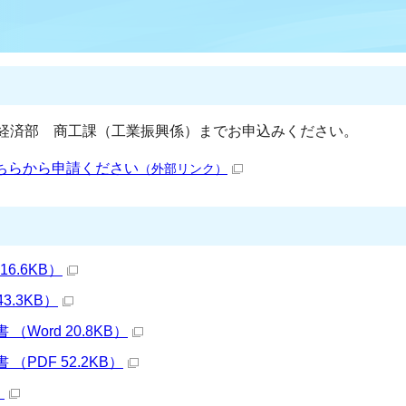
経済部 商工課（工業振興係）までお申込みください。
ちらから申請ください
（外部リンク）
6.6KB）
3.3KB）
Word 20.8KB）
（PDF 52.2KB）
）