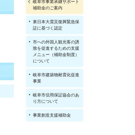
岐阜市事業承継サポート
補助金のご案内
東日本大震災復興緊急保
証に基づく認定
市への外国人観光客の誘
致を促進するための支援
メニュー（補助金制度）
について
岐阜市建築物耐震化促進
事業
岐阜市信用保証協会のあ
り方について
事業創造支援補助金