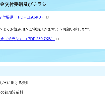
金交付要綱及びチラシ
綱 （PDF 119.6KB）
をよくお読み頂きご申請頂きますようお願い致します。
チラシ） （PDF 280.7KB）
うち次に掲げる費用
めの初期診断料