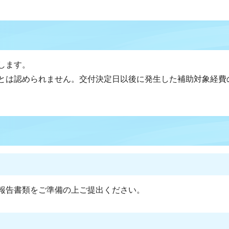
します。
とは認められません。交付決定日以後に発生した補助対象経費
報告書類をご準備の上ご提出ください。