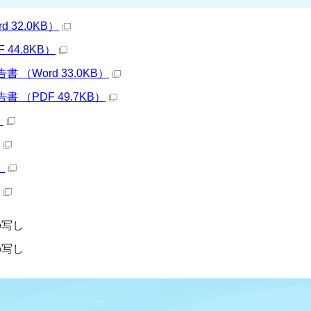
32.0KB）
44.8KB）
（Word 33.0KB）
 （PDF 49.7KB）
）
）
の写し
の写し