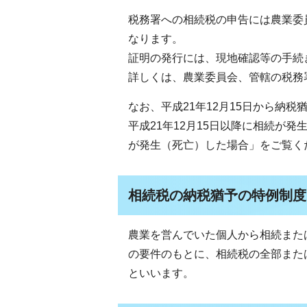
税務署への相続税の申告には農業委
なります。
証明の発行には、現地確認等の手続
詳しくは、農業委員会、管轄の税務
なお、平成21年12月15日から納
平成21年12月15日以降に相続が発
が発生（死亡）した場合」をご覧く
相続税の納税猶予の特例制度
農業を営んでいた個人から相続また
の要件のもとに、相続税の全部また
といいます。